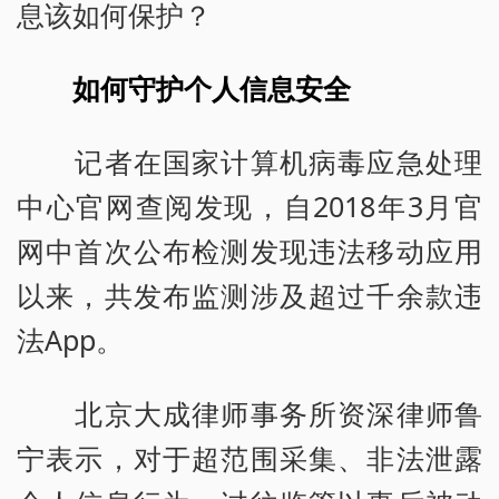
息该如何保护？
如何守护个人信息安全
记者在国家计算机病毒应急处理
中心官网查阅发现，自2018年3月官
网中首次公布检测发现违法移动应用
以来，共发布监测涉及超过千余款违
法App。
北京大成律师事务所资深律师鲁
宁表示，对于超范围采集、非法泄露