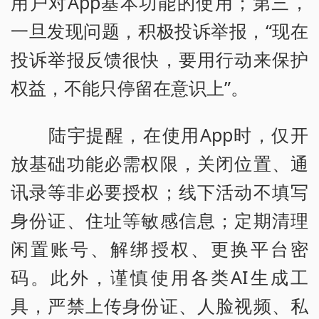
用户对App基本功能的使用；第三，
一旦发现问题，积极投诉举报，“现在
投诉举报反馈很快，要用行动来保护
权益，不能只停留在意识上”。
陆宇提醒，在使用App时，仅开
放基础功能必需权限，关闭位置、通
讯录等非必要授权；线下活动不填写
身份证、住址等敏感信息；定期清理
闲置账号、解绑授权、更换平台密
码。此外，谨慎使用各类AI生成工
具，严禁上传身份证、人脸视频、私