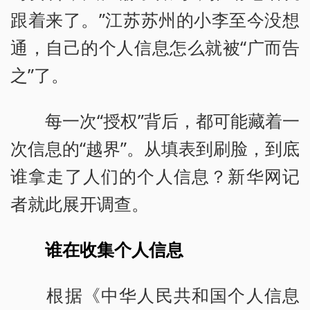
跟着来了。”江苏苏州的小李至今没想
通，自己的个人信息怎么就被“广而告
之”了。
每一次“授权”背后，都可能藏着一
次信息的“越界”。从填表到刷脸，到底
谁拿走了人们的个人信息？新华网记
者就此展开调查。
谁在收集个人信息
根据《中华人民共和国个人信息