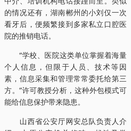
中介、培训机构电话接踵而至。类似
的情况还有，湖南郴州的小刘仅一次
看牙后，便频繁接到多家私立口腔医
院的推销电话。
“学校、医院这类单位掌握着海量
个人信息，但限于人员、技术等因
素，信息采集和管理常常委托给第三
方。”许可教授分析，这种外包模式可
能给信息保护带来隐患。
山西省公安厅网安总队负责人介