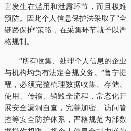
害发生在滥用和泄露环节，而且极难
预防。因此个人信息保护法采取了“全
链路保护”策略，在采集环节就予以严
格规制。
“所有收集、处理个人信息的企业
与机构均负有法定合规义务。”鲁宁提
醒，必须完整梳理数据收集、存储、
使用、传输、销毁全流程，常态化开
展安全漏洞自查，完善加密、访问管
控等安全防护体系，严格规范内部数
据操作权限，将个人信息合规内嵌为