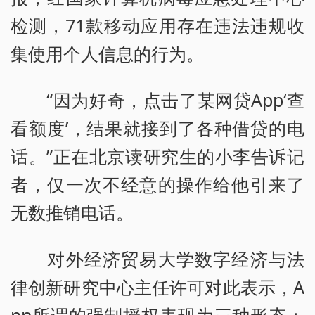
检测，71款移动应用存在违法违规收
集使用个人信息的行为。
“因为好奇，点击了某网贷App‘查
看额度’，结果就接到了各种借贷的电
话。”正在北京读研究生的小李告诉记
者，仅一次不经意的操作给他引来了
无数推销电话。
对外经济贸易大学数字经济与法
律创新研究中心主任许可对此表示，A