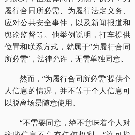
履行合同所必需、为履行法定义务、
应对公共安全事件，以及新闻报道和
舆论监督等。他举例说明，打车提供
位置和联系方式，就属于“为履行合同
所必需”，法律允许，无需单独同意。
然而，“为履行合同所必需”提供个
人信息的情况，并不等于个人信息可
以脱离场景随意使用。
“不需要同意，绝不意味着个人对
这些信息不享有任何权利。”许可指