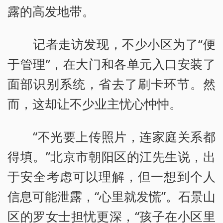
露的高发地带。
记者走访发现，不少小区为了“便
于管理”，在大门和各单元入口安装了
面部识别系统，省去了刷卡环节。然
而，这却让不少业主忧心忡忡。
“不光要上传照片，连家庭关系都
得填。”北京市朝阳区的江先生说，出
于安全考虑可以理解，但一想到个人
信息可能泄露，“心里就发慌”。石景山
区的罗女士担忧更深，“孩子在小区里