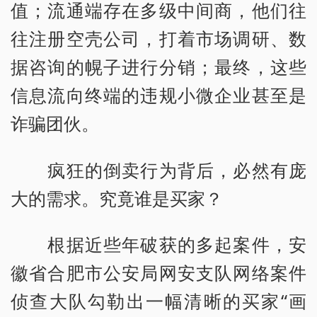
值；流通端存在多级中间商，他们往
往注册空壳公司，打着市场调研、数
据咨询的幌子进行分销；最终，这些
信息流向终端的违规小微企业甚至是
诈骗团伙。
疯狂的倒卖行为背后，必然有庞
大的需求。究竟谁是买家？
根据近些年破获的多起案件，安
徽省合肥市公安局网安支队网络案件
侦查大队勾勒出一幅清晰的买家“画