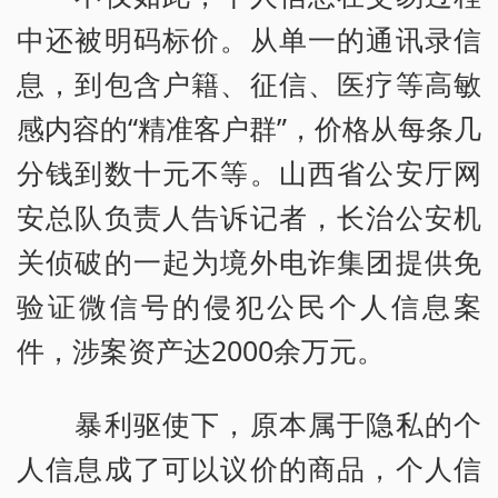
中还被明码标价。从单一的通讯录信
息，到包含户籍、征信、医疗等高敏
感内容的“精准客户群”，价格从每条几
分钱到数十元不等。山西省公安厅网
安总队负责人告诉记者，长治公安机
关侦破的一起为境外电诈集团提供免
验证微信号的侵犯公民个人信息案
件，涉案资产达2000余万元。
暴利驱使下，原本属于隐私的个
人信息成了可以议价的商品，个人信