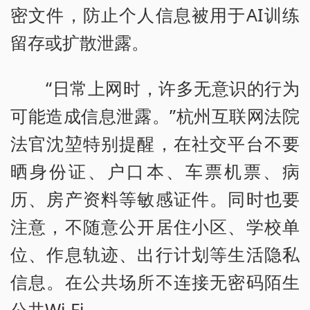
密文件，防止个人信息被用于AI训练
留存或扩散泄露。
“日常上网时，许多无意识的行为
可能造成信息泄露。”杭州互联网法院
法官沈堃特别提醒，在社交平台不要
晒身份证、户口本、车票机票、病
历、房产资料等敏感证件。同时也要
注意，不随意公开居住小区、学校单
位、作息轨迹、出行计划等生活隐私
信息。在公共场所不连接无密码陌生
公共Wi-Fi。