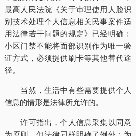
最高人民法院《关于审理使用人脸识
别技术处理个人信息相关民事案件适
用法律若干问题的规定》已经明确：
小区门禁不能将面部识别作为唯一验
证方式，必须提供刷卡等其他替代途
径。
当然，生活中有些需要提供个人
信息的情形是法律所允许的。
许可指出，个人信息采集以同意
为原则，但法律同样明确了例外：为