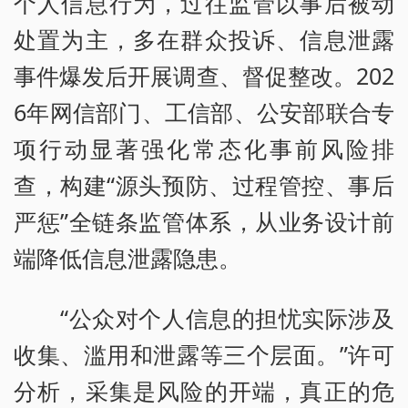
个人信息行为，过往监管以事后被动
处置为主，多在群众投诉、信息泄露
事件爆发后开展调查、督促整改。202
6年网信部门、工信部、公安部联合专
项行动显著强化常态化事前风险排
查，构建“源头预防、过程管控、事后
严惩”全链条监管体系，从业务设计前
端降低信息泄露隐患。
“公众对个人信息的担忧实际涉及
收集、滥用和泄露等三个层面。”许可
分析，采集是风险的开端，真正的危