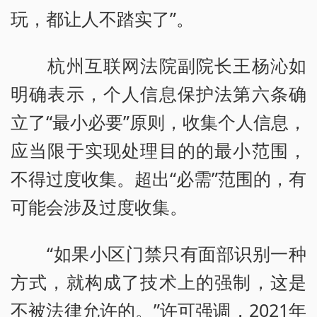
玩，都让人不踏实了”。
杭州互联网法院副院长王杨沁如
明确表示，个人信息保护法第六条确
立了“最小必要”原则，收集个人信息，
应当限于实现处理目的的最小范围，
不得过度收集。超出“必需”范围的，有
可能会涉及过度收集。
“如果小区门禁只有面部识别一种
方式，就构成了技术上的强制，这是
不被法律允许的。”许可强调，2021年