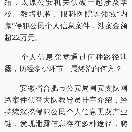
绍，太原公安机关侦破一起涉及学
校、教培机构、眼科医院等领域“内
鬼”侵犯公民个人信息案件，涉案金额
超22万元。
个人信息究竟通过何种路径泄
露，历经多少环节，最终流向何方？
安徽省合肥市公安局网安支队网
络案件侦查大队教导员陆宇介绍，经
持续深挖侵犯公民个人信息黑灰产业
链，发现泄露信息存在多种途径，爬