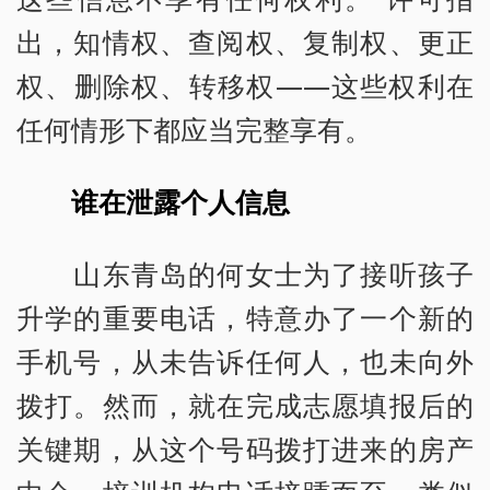
出，知情权、查阅权、复制权、更正
权、删除权、转移权——这些权利在
任何情形下都应当完整享有。
谁在泄露个人信息
山东青岛的何女士为了接听孩子
升学的重要电话，特意办了一个新的
手机号，从未告诉任何人，也未向外
拨打。然而，就在完成志愿填报后的
关键期，从这个号码拨打进来的房产