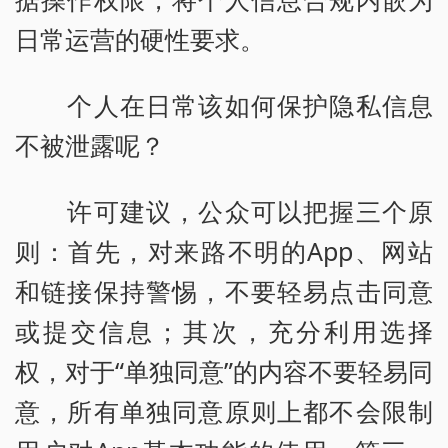
日常运营的硬性要求。
个人在日常该如何保护隐私信息
不被泄露呢？
许可建议，公众可以把握三个原
则：首先，对来路不明的App、网站
和链接保持警惕，不要轻易点击同意
或提交信息；其次，充分利用选择
权，对于“单独同意”的内容不要轻易同
意，所有单独同意原则上都不会限制