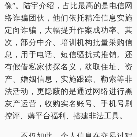
像”。陆宇介绍，占比最高的是电信网
络诈骗团伙，他们依托精准信息实施
定向诈骗，大幅提升作案成功率。其
次，部分中介、培训机构批量采购信
息，用于电话、短信骚扰式推销。还
有假借私家侦探名义，获取住址、资
产、婚姻信息，实施跟踪、勒索等非
法活动，更隐蔽的是通过网络进行黑
灰产运营，收购实名账号、手机号刷
控评、薅平台福利、搭建非法工具。
不仅如此，个人信息在交易过程