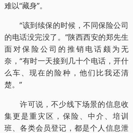
难以“藏身”。
“该到续保的时候，不同保险公司
的电话没完没了。”陕西西安的郑先生
面对保险公司的推销电话颇为无
奈，“有时一天接到几十个电话，开什
么车、现在的险种，他们比我还清
楚。”
许可说，不少线下场景的信息收
集更是重灾区，保险、中介、培训
班、各类会员登记，都是个人信息泄