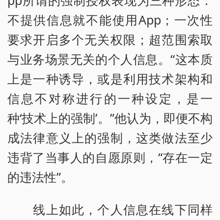
pp所谓的强制授权表现为三种形态：
不提供信息就不能使用App；一次性
要求开启多个无关权限；超范围索取
与业务场景无关的个人信息。“这本质
上是一种诱导，或是利用技术架构和
信息不对称进行的一种设定，是一
种‘技术上的强制’。”他认为，即便不构
成法律意义上的强制，这类做法至少
违背了当事人的自愿原则，“存在一定
的违法性”。
线上如此，个人信息在线下同样