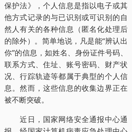
保护法》，个人信息是指以电子或其
他方式记录的与已识别或可识别的自
然人有关的各种信息（匿名化处理后
的除外）。简单地说，凡是能“辨认出
你”的信息，如姓名、身份证件号码、
联系方式、住址、账号密码、财产状
况、行踪轨迹等都属于典型的个人信
息。然而，这些信息的收集边界正在
被不断突破。
近日，国家网络安全通报中心通
报，经国家计算机病毒应急处理中心