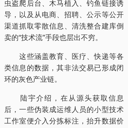
虫盗爬后台、木马植入、钓鱼链接诱
导，以及从电商、招聘、公示等公开
渠道抓取零散信息、清洗整合建库倒
卖的“技术流”手段也层出不穷。
这些涵盖教育、医疗、快递等各
类信息的数据，其非法交易已形成闭
环的灰色产业链。
陆宇介绍，在从源头获取信息
后，一些伪装成运维人员的小型技术
工作室便介入分拣标注，抬升数据价