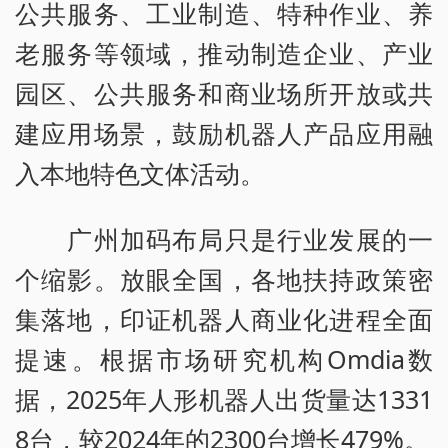
公共服务、工业制造、特种作业、养
老服务等领域，推动制造企业、产业
园区、公共服务和商业场所开放或共
建应用场景，鼓励机器人产品应用融
入本地特色文体活动。
广州加码布局只是行业发展的一
个缩影。放眼全国，各地扶持政策密
集落地，印证机器人商业化进程全面
提速。根据市场研究机构Omdia数
据，2025年人形机器人出货量达1331
8台，较2024年的2300台增长479%。