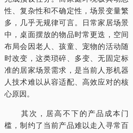
性、复杂性和不确定性，场景变量繁
多，几乎无规律可言。日常家居场景
中，桌面摆放的物品时常更迭，空间
布局会因老人、孩童、宠物的活动随
时改变，这类琐碎、多变、无固定标
准的居家场景需求，是当前人形机器
人技术难以从容适配、高效应对的核
心原因。
其次，居高不下的产品成本门
槛，制约了当前产品难以走入寻常百