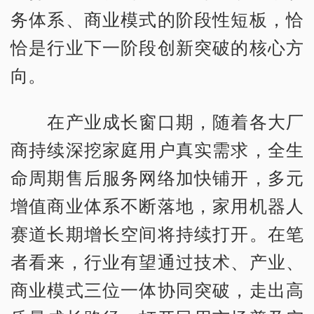
务体系、商业模式的阶段性短板，恰
恰是行业下一阶段创新突破的核心方
向。
在产业成长窗口期，随着各大厂
商持续深挖家庭用户真实需求，全生
命周期售后服务网络加快铺开，多元
增值商业体系不断落地，家用机器人
赛道长期增长空间将持续打开。在笔
者看来，行业有望通过技术、产业、
商业模式三位一体协同突破，走出高