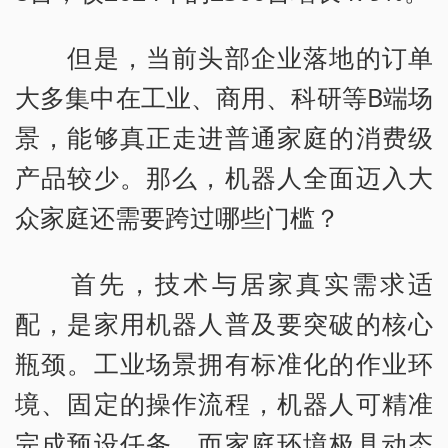
但是，当前头部企业落地的订单
大多集中在工业、商用、科研等B端场
景，能够真正走进普通家庭的消费级
产品较少。那么，机器人全面迈入大
众家庭还需要跨过哪些门槛？
首先，技术与居家真实需求适
配，是家用机器人普及要突破的核心
瓶颈。工业场景拥有标准化的作业环
境、固定的操作流程，机器人可精准
完成预设任务。而家庭环境极具动态