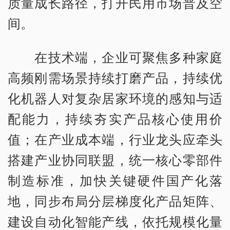
质量成长路径，打开民用市场普及空
间。
在技术端，企业可聚焦多种家庭
高频刚需场景持续打磨产品，持续优
化机器人对复杂居家环境的感知与适
配能力，持续夯实产品核心使用价
值；在产业成本端，行业龙头应牵头
搭建产业协同联盟，统一核心零部件
制造标准，加快关键硬件国产化落
地，同步布局分层梯度化产品矩阵、
建设自动化智能产线，依托规模化量