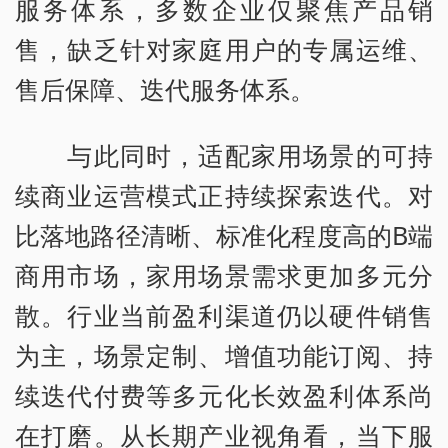
服务体系，多数企业仅聚焦产品销
售，缺乏针对家庭用户的专属运维、
售后保障、迭代服务体系。
与此同时，适配家用场景的可持
续商业运营模式正持续探索迭代。对
比落地路径清晰、标准化程度高的B端
商用市场，家用场景需求更加多元分
散。行业当前盈利渠道仍以硬件销售
为主，场景定制、增值功能订阅、持
续迭代付费等多元化长效盈利体系尚
在打磨。从长期产业视角看，当下服