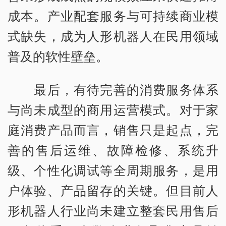
成本。产业配套服务与可持续商业模
式缺失，成为人形机器人在民用领域
普及的软性壁垒。
最后，有待完善的消费服务体系
与尚未成型的商用运营模式。对于家
庭消费产品而言，销售只是起点，完
善的售后运维、故障检修、系统升
级、个性化调试等全周期服务，是用
户体验、产品留存的关键。但目前人
形机器人行业尚未建立整套民用售后