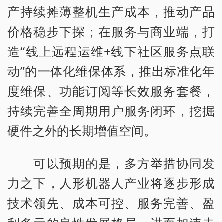
产持续摊薄整机生产成本，推动产品
价格稳步下探；在服务与商业端，打
造“线上远程运维+线下社区服务点联
动”的一体化维保体系，推出标准化年
度维保、功能订阅等长效服务套餐，
持续完善全周期用户服务闭环，挖掘
硬件之外的长期增值空间。
可以预期的是，多方举措协同发
力之下，人形机器人产业将逐步形成
技术领先、成本可控、服务完善、盈