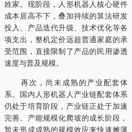
姓家。现阶段，人形机器人核心硬件
成本居高不下，叠加持续的算法研发
投入、产品迭代升级、技术优化等各
项支出，整机定价远超普通家庭的承
受范围，直接限制了产品的民用渗透
速度与普及规模。
再次，尚未成熟的产业配套体
系。国内人形机器人产业链配套体系
仍处于培育阶段，产业链正处于加速
完善、产能规模化爬坡的成长阶段，
暂未形成成熟的规模效应来快速摊薄