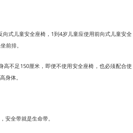
向式儿童安全座椅，1到4岁儿童应使用前向式儿童安全
乘坐前排。
高不足150厘米，即便不使用安全座椅，也必须配合使
高身体。
，安全带就是生命带。