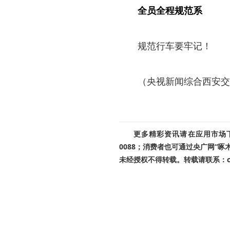
全员全程规范系
规范行车要牢记！
（央视新闻综合西安交警
更多精彩资讯请在应用市场下载
0088；消费者也可通过央广网“
未经授权不得转载。转载请联系：cnr