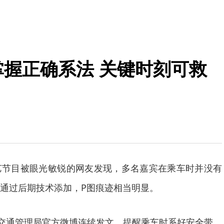
掌握正确系法 关键时刻可救
目被眼光敏锐的网友发现，多名嘉宾在乘车时并没有
通过后期技术添加，P图痕迹相当明显。
交通管理局官方微博连续发文，提醒乘车时系好安全带。