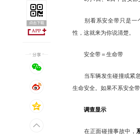
别看系安全带只是一个
性，这就来为你说清楚。
安全带＝生命带
当车辆发生碰撞或紧急制
生命安全。如果不系安全带
调查显示
在正面碰撞事故中，