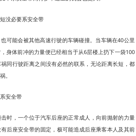
短没必要系安全带
可能会被其他高速行驶的车辆碰撞。当车辆在40公里
，身体前冲的力量便已经相当于从6层楼上扔下一袋100
车祸同行驶距离之间没有必然的联系，无论距离长短，都
祸。
系安全带
时，一个位于汽车后座的正常成人，向前抛射的力量
没有后座安全带的固定，极可能造成后座乘客本人及其前