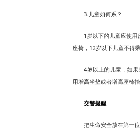
3.儿童如何系？
1岁以下的儿童应使用反
座椅，12岁以下儿童不得
4岁以上的儿童，如果身
用增高坐垫或者增高座椅抬
交警提醒
把生命安全放在第一位