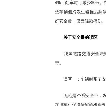
4%，翻车时可减少80%
致车辆侧滑发生碰撞后翻
好安全带，仅受轻微擦伤。
关于安全带的误区
我国道路交通安全法规
带。
误区一：车祸时系了安
无论是否系安全带，发生
在撞车时保持清醒的机会要