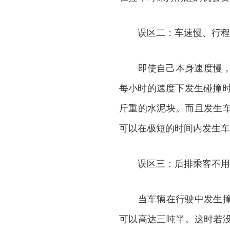
误区二：车速慢、行程
即使自己本身速度慢，也
每小时的速度下发生碰撞时
斤重的水泥块。而且发生
可以在极短的时间内发生车
误区三：后排乘客不用
当车辆在行驶中发生撞击
可以高达三吨半。这时若