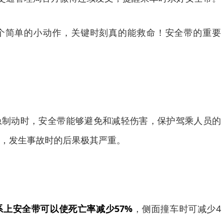
简单的小动作，关键时刻真的能救命！安全带的重要
动时，安全带能够避免和减轻伤害，保护驾乘人员的
，发生事故时的后果极其严重。
系上安全带可以使死亡率减少57%
，侧面撞车时可减少4