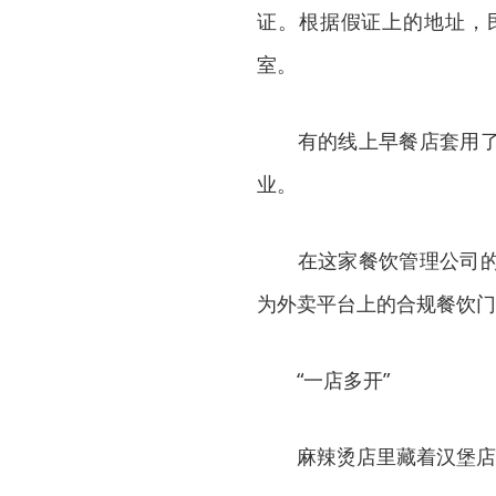
证。根据假证上的地址，
室。
有的线上早餐店套用了线
业。
在这家餐饮管理公司的操
为外卖平台上的合规餐饮门
“一店多开”
麻辣烫店里藏着汉堡店