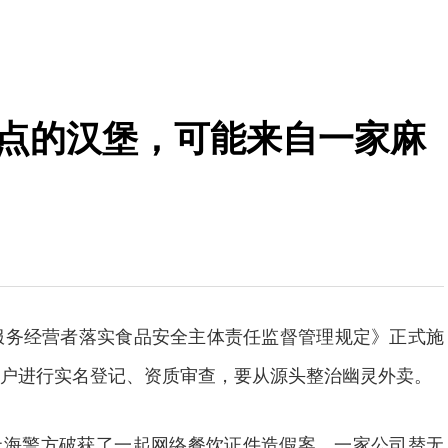
卖点的汉堡，可能来自一家麻
务经营者落实食品安全主体责任监督管理规定》正式施
户进行实名登记、资质审查，要从源头整治幽灵外卖。
警方破获了一起网络餐饮证件造假案。一家公司替无