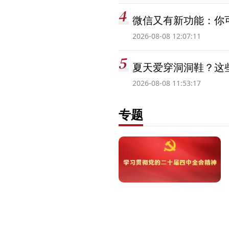
微信又有新功能：你可
2026-08-08 12:07:11
夏天爱穿洞洞鞋？这些
2026-08-08 11:53:17
专题