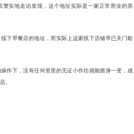
民警实地走访发现，这个地址实际是一家正常营业的茶
下早餐店的地址，而实际上这家线下店铺早已关门歇
作下，没有任何资质的无证小作坊就能摇身一变，成
店。