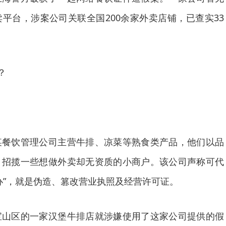
平台，涉案公司关联全国200余家外卖店铺，已查实33
？
饮管理公司主营牛排、凉菜等熟食类产品，他们以品
，招揽一些想做外卖却无资质的小商户。该公司声称可代
办”，就是伪造、篡改营业执照及经营许可证。
区的一家汉堡牛排店就涉嫌使用了这家公司提供的假