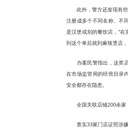
此外，警方还发现有些店
注册成多个不同名称、不
是汉堡或别的餐饮店，“在
到这个单后就到麻辣烫店，
办案民警指出，这类店铺
在市场监管局的经营目录
安全都存在隐患。
全国关联店铺200余家
查实33家门店证照涉嫌