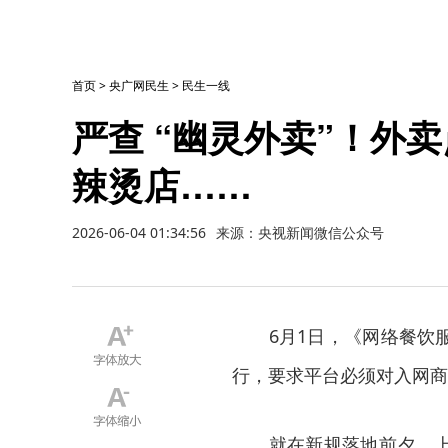
首页
>
央广网民生
>
民生一线
严查 “幽灵外卖”！外
辣烫店……
2026-06-04 01:34:56
来源：央视新闻微信公众号
6月1日，《网络餐饮服
行，要求平台必须对入网商
就在新规落地前夕，上海