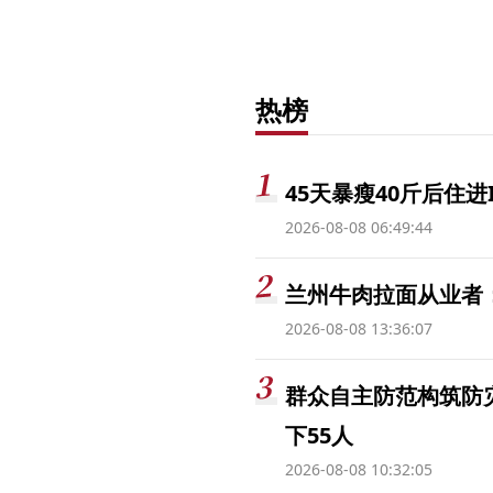
热榜
45天暴瘦40斤后住进
2026-08-08 06:49:44
兰州牛肉拉面从业者
2026-08-08 13:36:07
群众自主防范构筑防
下55人
2026-08-08 10:32:05