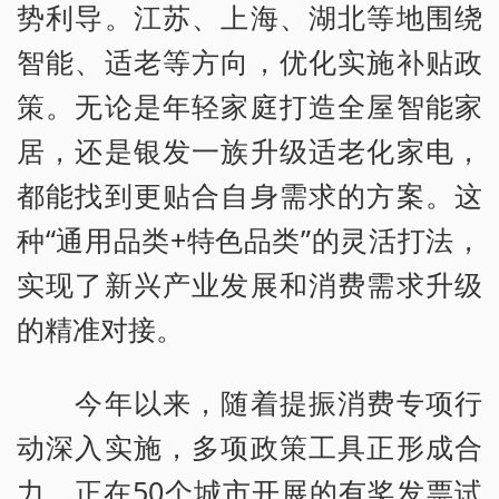
势利导。江苏、上海、湖北等地围绕
智能、适老等方向，优化实施补贴政
策。无论是年轻家庭打造全屋智能家
居，还是银发一族升级适老化家电，
都能找到更贴合自身需求的方案。这
种“通用品类+特色品类”的灵活打法，
实现了新兴产业发展和消费需求升级
的精准对接。
今年以来，随着提振消费专项行
动深入实施，多项政策工具正形成合
力。正在50个城市开展的有奖发票试