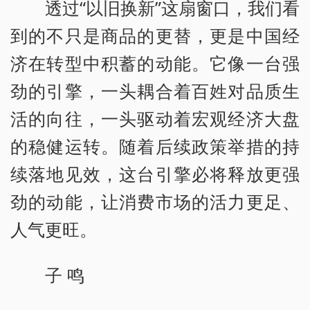
透过“以旧换新”这扇窗口，我们看
到的不只是商品的更替，更是中国经
济在转型中积蓄的动能。它像一台强
劲的引擎，一头耦合着百姓对品质生
活的向往，一头驱动着宏观经济大盘
的稳健运转。随着后续政策举措的持
续落地见效，这台引擎必将释放更强
劲的动能，让消费市场的活力更足、
人气更旺。
子 鸣