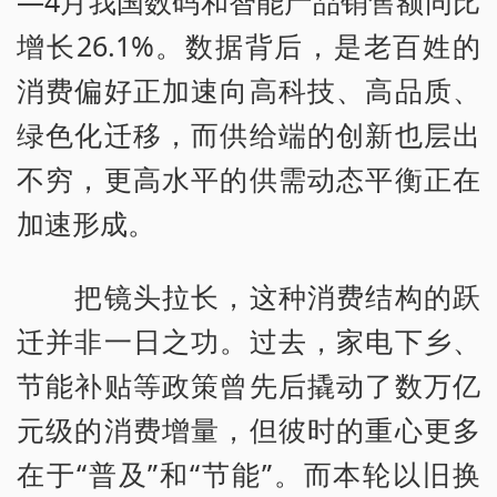
—4月我国数码和智能产品销售额同比
增长26.1%。数据背后，是老百姓的
消费偏好正加速向高科技、高品质、
绿色化迁移，而供给端的创新也层出
不穷，更高水平的供需动态平衡正在
加速形成。
把镜头拉长，这种消费结构的跃
迁并非一日之功。过去，家电下乡、
节能补贴等政策曾先后撬动了数万亿
元级的消费增量，但彼时的重心更多
在于“普及”和“节能”。而本轮以旧换