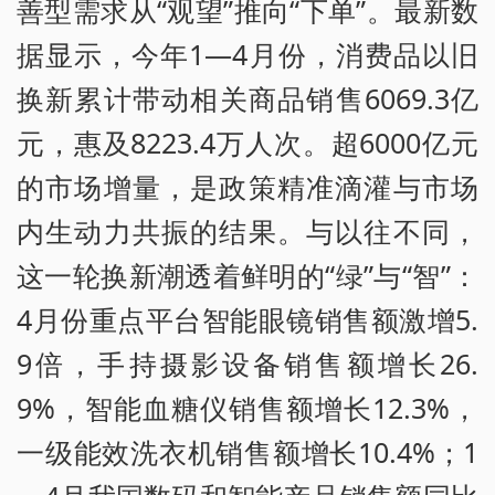
善型需求从“观望”推向“下单”。最新数
据显示，今年1—4月份，消费品以旧
换新累计带动相关商品销售6069.3亿
元，惠及8223.4万人次。超6000亿元
的市场增量，是政策精准滴灌与市场
内生动力共振的结果。与以往不同，
这一轮换新潮透着鲜明的“绿”与“智”：
4月份重点平台智能眼镜销售额激增5.
9倍，手持摄影设备销售额增长26.
9%，智能血糖仪销售额增长12.3%，
一级能效洗衣机销售额增长10.4%；1