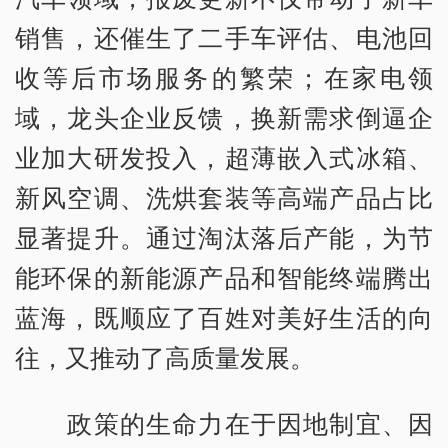
销售，还催生了二手车评估、电池回
收等后市场服务的繁荣；在家电领
域，龙头企业反馈，换新需求倒逼企
业加大研发投入，超薄嵌入式冰箱、
新风空调、洗烘套装等高端产品占比
显著提升。通过淘汰落后产能，为节
能环保的新能源产品和智能终端腾出
蓝海，既顺应了百姓对美好生活的向
往，又推动了高质量发展。
政策的生命力在于因地制宜、因