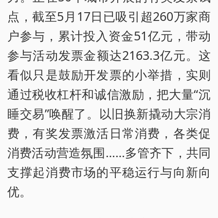
点，截至5月17日已吸引超260万家商
户参与，累计投入资金51亿元，带动
参与活动发票金额达2163.3亿元。这
看似只是鼓励开发票的小举措，实则
通过税收杠杆和诚信激励，把大量“沉
睡交易”唤醒了。以旧换新撬动大宗消
费，有奖发票激活日常消费，各类促
消费活动营造氛围……多管齐下，共同
支撑起消费市场的平稳运行与向新向
优。