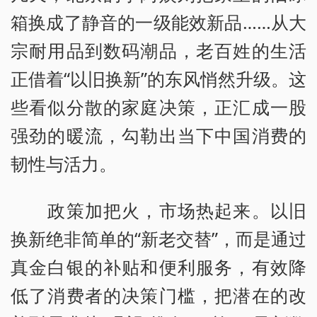
箱换成了静音的一级能效新品……从大
宗耐用品到数码潮品，老百姓的生活
正借着“以旧换新”的东风悄然升级。这
些看似分散的家庭决策，正汇成一股
强劲的暖流，勾勒出当下中国消费的
韧性与活力。
政策加把火，市场热起来。以旧
换新绝非简单的“新老交替”，而是通过
真金白银的补贴和便利服务，有效降
低了消费者的决策门槛，把潜在的改