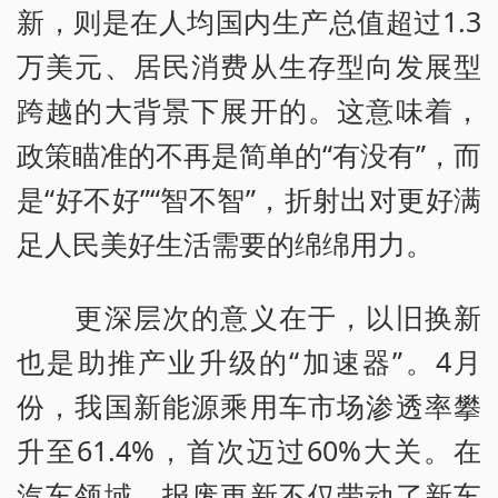
新，则是在人均国内生产总值超过1.3
万美元、居民消费从生存型向发展型
跨越的大背景下展开的。这意味着，
政策瞄准的不再是简单的“有没有”，而
是“好不好”“智不智”，折射出对更好满
足人民美好生活需要的绵绵用力。
更深层次的意义在于，以旧换新
也是助推产业升级的“加速器”。4月
份，我国新能源乘用车市场渗透率攀
升至61.4%，首次迈过60%大关。在
汽车领域，报废更新不仅带动了新车