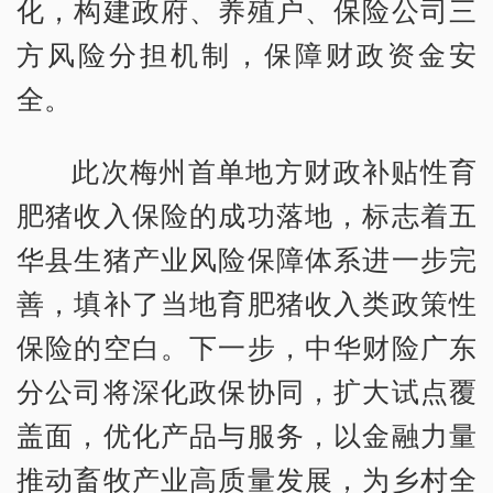
化，构建政府、养殖户、保险公司三
方风险分担机制，保障财政资金安
全。
此次梅州首单地方财政补贴性育
肥猪收入保险的成功落地，标志着五
华县生猪产业风险保障体系进一步完
善，填补了当地育肥猪收入类政策性
保险的空白。下一步，中华财险广东
分公司将深化政保协同，扩大试点覆
盖面，优化产品与服务，以金融力量
推动畜牧产业高质量发展，为乡村全