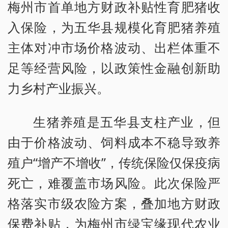
梅州市首单地方财政补贴性育肥猪收
入保险，为五华县规模化育肥猪养殖
主体对冲市场价格波动、出栏体重不
足等经营风险，以政策性金融创新助
力乡村产业振兴。
生猪养殖是五华县支柱产业，但
由于价格波动、饲料成本不稳导致养
殖户“增产不增收”，传统保险仅保疫病
死亡，难覆盖市场风险。此次保险严
格落实市级农险方案，叠加地方财政
保费补贴，为梅州市绿宝缘现代农业