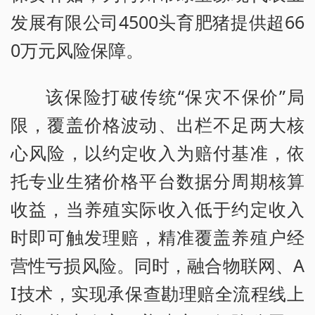
发展有限公司4500头育肥猪提供超66
0万元风险保障。
该保险打破传统“保灾不保价”局
限，覆盖价格波动、出栏不足两大核
心风险，以约定收入为赔付基准，依
托专业生猪价格平台数据分周期核算
收益，当养殖实际收入低于约定收入
时即可触发理赔，精准覆盖养殖户经
营性亏损风险。同时，融合物联网、A
I技术，实现承保查勘理赔全流程线上