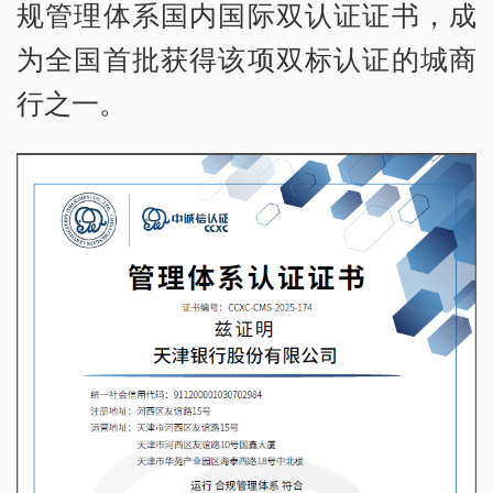
规管理体系国内国际双认证证书，成
为全国首批获得该项双标认证的城商
行之一。