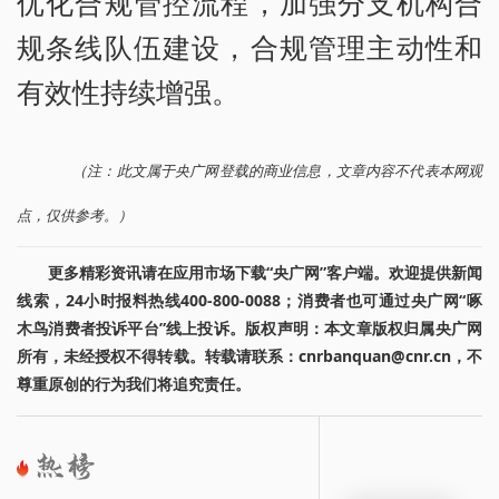
优化合规管控流程，加强分支机构合
规条线队伍建设，合规管理主动性和
有效性持续增强。
（注：此文属于央广网登载的商业信息，文章内容不代表本网观
点，仅供参考。）
更多精彩资讯请在应用市场下载“央广网”客户端。欢迎提供新闻
线索，24小时报料热线400-800-0088；消费者也可通过央广网“啄
木鸟消费者投诉平台”线上投诉。版权声明：本文章版权归属央广网
所有，未经授权不得转载。转载请联系：cnrbanquan@cnr.cn，不
尊重原创的行为我们将追究责任。