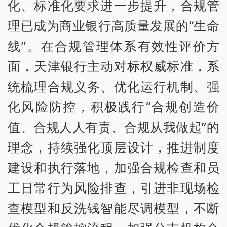
化、标准化要求进一步提升，合规管
理已成为商业银行高质量发展的“生命
线”。在合规管理体系有效性评价方
面，天津银行主动对标权威标准，系
统梳理合规义务、优化运行机制、强
化风险防控，积极践行“合规创造价
值、合规人人有责、合规从我做起”的
理念，持续强化顶层设计，推进制度
建设和执行落地，加强合规检查和员
工日常行为风险排查，引进非现场检
查模型和反洗钱智能尽调模型，不断