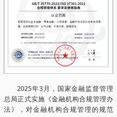
2025年3月，国家金融监督管理
总局正式实施《金融机构合规管理办
法》，对金融机构合规管理的规范