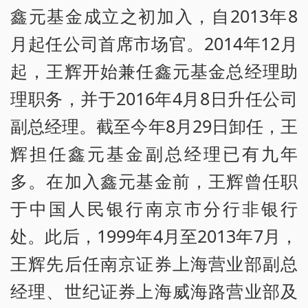
鑫元基金成立之初加入，自2013年8
月起任公司首席市场官。2014年12月
起，王辉开始兼任鑫元基金总经理助
理职务，并于2016年4月8日升任公司
副总经理。截至今年8月29日卸任，王
辉担任鑫元基金副总经理已有九年
多。在加入鑫元基金前，王辉曾任职
于中国人民银行南京市分行非银行
处。此后，1999年4月至2013年7月，
王辉先后任南京证券上海营业部副总
经理、世纪证券上海威海路营业部及