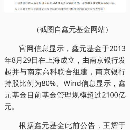
（截图自鑫元基金网站）
官网信息显示，鑫元基金于2013
年8月29日在上海成立，由南京银行发
起并与南京高科联合组建，南京银行
持股比例为80%。Wind信息显示，鑫
元基金目前基金管理规模超过2100亿
元。
根据鑫元基金此前公告，王辉于