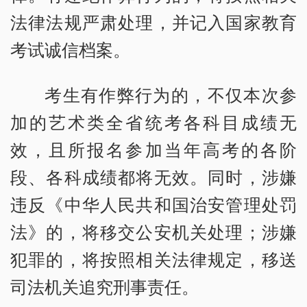
法律法规严肃处理，并记入国家教育
考试诚信档案。
考生有作弊行为的，不仅本次参
加的艺术类全省统考各科目成绩无
效，且所报名参加当年高考的各阶
段、各科成绩都将无效。同时，涉嫌
违反《中华人民共和国治安管理处罚
法》的，将移交公安机关处理；涉嫌
犯罪的，将按照相关法律规定，移送
司法机关追究刑事责任。