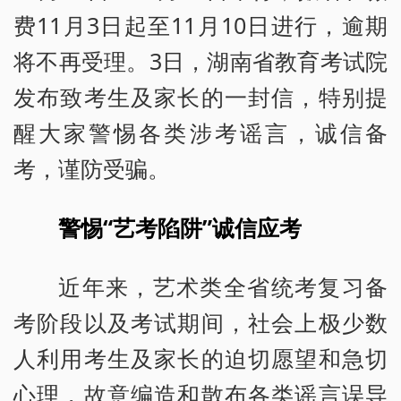
费11月3日起至11月10日进行，逾期
将不再受理。3日，湖南省教育考试院
发布致考生及家长的一封信，特别提
醒大家警惕各类涉考谣言，诚信备
考，谨防受骗。
警惕“艺考陷阱”诚信应考
近年来，艺术类全省统考复习备
考阶段以及考试期间，社会上极少数
人利用考生及家长的迫切愿望和急切
心理，故意编造和散布各类谣言误导