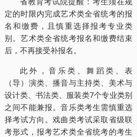
省教育考试院提醒：考生须在规
定的时限内完成艺术类全省统考的报
名和缴费，且慎重选择报考专业类
别。艺术类全省统考报名和缴费结束
后，不再接受补报名。
此外，音乐类、舞蹈类、表
（导）演类、播音与主持类、美术与
设计类、书法类、服装类7个专业类别
之间不能兼报。音乐类考生需慎重选
择考试方向。戏曲类考试采取省级联
考形式，报考艺术类全省统考的考生