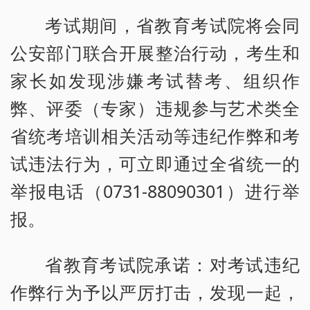
考试期间，省教育考试院将会同
公安部门联合开展整治行动，考生和
家长如发现涉嫌考试替考、组织作
弊、评委（专家）违规参与艺术类全
省统考培训相关活动等违纪作弊和考
试违法行为，可立即通过全省统一的
举报电话（0731-88090301）进行举
报。
省教育考试院承诺：对考试违纪
作弊行为予以严厉打击，发现一起，