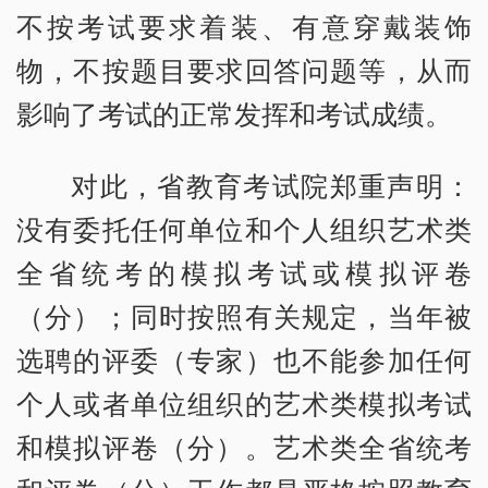
不按考试要求着装、有意穿戴装饰
物，不按题目要求回答问题等，从而
影响了考试的正常发挥和考试成绩。
对此，省教育考试院郑重声明：
没有委托任何单位和个人组织艺术类
全省统考的模拟考试或模拟评卷
（分）；同时按照有关规定，当年被
选聘的评委（专家）也不能参加任何
个人或者单位组织的艺术类模拟考试
和模拟评卷（分）。艺术类全省统考