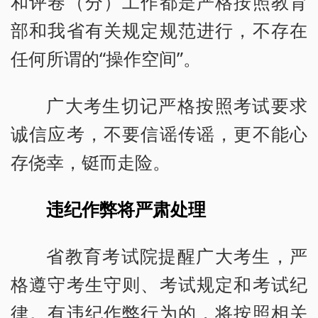
和评卷（分）工作都是严格按照教育
部和我省有关规定规范进行，不存在
任何所谓的“操作空间”。
广大考生切记严格按照考试要求
诚信应考，不要信谣传谣，更不能心
存侥幸，铤而走险。
违纪作弊将严肃处理
省教育考试院提醒广大考生，严
格遵守考生守则、考试规定和考试纪
律。有违纪作弊行为的，将按照相关