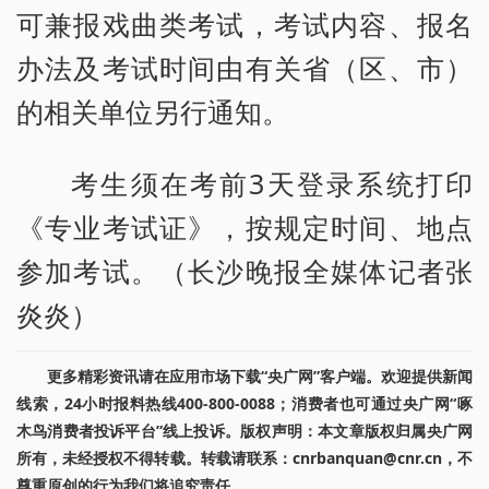
可兼报戏曲类考试，考试内容、报名
办法及考试时间由有关省（区、市）
的相关单位另行通知。
考生须在考前3天登录系统打印
《专业考试证》，按规定时间、地点
参加考试。（长沙晚报全媒体记者张
炎炎）
更多精彩资讯请在应用市场下载“央广网”客户端。欢迎提供新闻
线索，24小时报料热线400-800-0088；消费者也可通过央广网“啄
木鸟消费者投诉平台”线上投诉。版权声明：本文章版权归属央广网
所有，未经授权不得转载。转载请联系：cnrbanquan@cnr.cn，不
尊重原创的行为我们将追究责任。