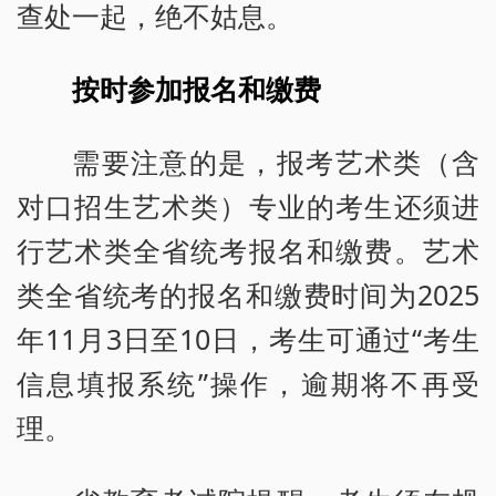
查处一起，绝不姑息。
按时参加报名和缴费
需要注意的是，报考艺术类（含
对口招生艺术类）专业的考生还须进
行艺术类全省统考报名和缴费。艺术
类全省统考的报名和缴费时间为2025
年11月3日至10日，考生可通过“考生
信息填报系统”操作，逾期将不再受
理。