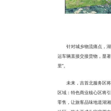
针对城乡物流痛点，湖
运车辆直接交接货物，显著
里”。
未来，吉首北服务区将
区域：特色商业核心区将引
零售，让旅客品味地道湖湘