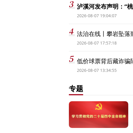
泸溪河发布声明：“
2026-08-07 19:04:07
法治在线丨攀岩坠落
2026-08-07 17:57:18
低价球票背后藏诈骗
2026-08-07 13:34:55
专题