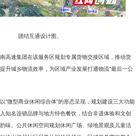
团结互通设计图。
南高速集团在该服务区规划专属货物交接区域，推动货
提升城乡物流效率，为区域产业发展打通物流“最后一公
以“微型商业休闲综合体”的形态呈现，规划建设三大功能
入知名连锁品牌与地方特色餐饮，结合非遗体验和文创
韵味。公共休闲空间规划休闲广场、绿地景观及儿童活