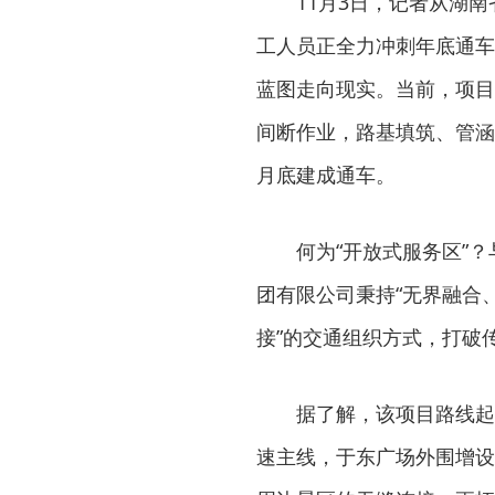
11月3日，记者从湖
工人员正全力冲刺年底通车
蓝图走向现实。当前，项目
间断作业，路基填筑、管涵
月底建成通车。
何为“开放式服务区”
团有限公司秉持“无界融合
接”的交通组织方式，打破
据了解，该项目路线起
速主线，于东广场外围增设