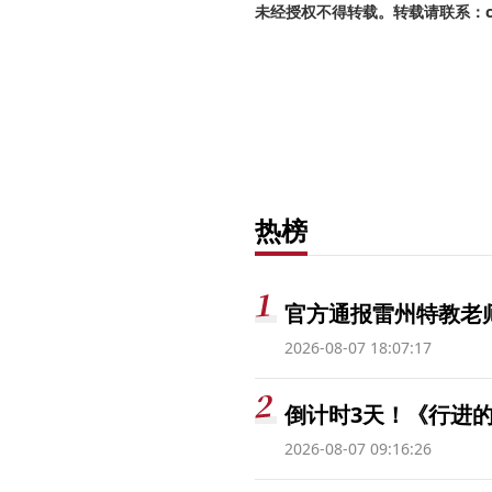
未经授权不得转载。转载请联系：cnr
热榜
官方通报雷州特教老
2026-08-07 18:07:17
倒计时3天！《行进的
2026-08-07 09:16:26