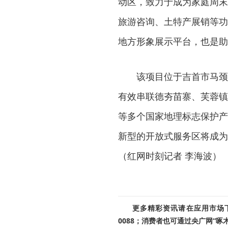
动区，致力于成为家庭周末
旅游咨询、土特产展销等功
地方形象展示平台，也是助
该项目位于吉首市马颈
有效串联德夯苗寨、芙蓉镇
等多个国家地理标志保护产
新型的开放式服务区将成为
（红网时刻记者 李海波）
更多精彩资讯请在应用市场下载
0088；消费者也可通过央广网“