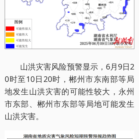
山洪灾害风险预警显示，6月9日2
0时至10日20时，郴州市东南部等局
地发生山洪灾害的可能性较大，永州
市东部、郴州市东部等局地可能发生
山洪灾害。