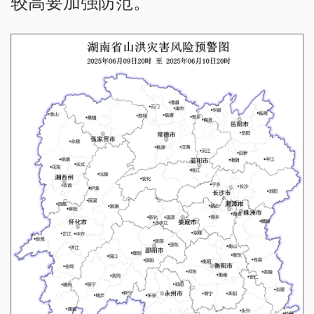
较高要加强防范。