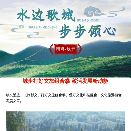
城步打好文旅组合拳 激活发展新动能
以文塑旅、以旅彰文，打好文旅组合拳，做好文化科技融合、文化旅游融合
发展文章。