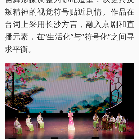
叛精神的视觉符号贴近剧情。作品在
台词上采用长沙方言，融入京剧和直
播元素，在“生活化”与“符号化”之间寻
求平衡。