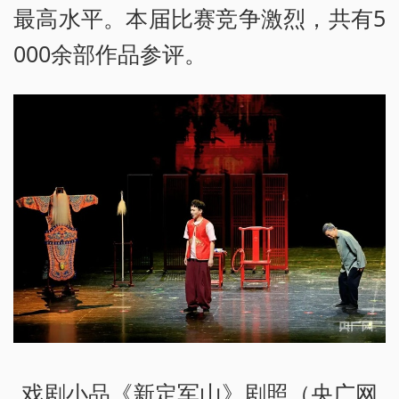
最高水平。本届比赛竞争激烈，共有5
000余部作品参评。
戏剧小品《新定军山》剧照（央广网