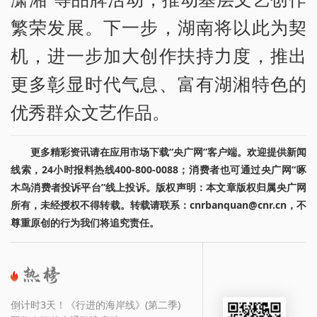
繁荣发展。下一步，湖南将以此为契
机，进一步加大创作扶持力度，推出
更多彰显时代气息、富有湖湘特色的
优秀群众文艺作品。
更多精彩资讯请在应用市场下载“央广网”客户端。欢迎提供新闻
线索，24小时报料热线400-800-0088；消费者也可通过央广网“啄
木鸟消费者投诉平台”线上投诉。版权声明：本文章版权归属央广网
所有，未经授权不得转载。转载请联系：cnrbanquan@cnr.cn，不
尊重原创的行为我们将追究责任。
倒计时3天！《行进的海岸线》(第二季)