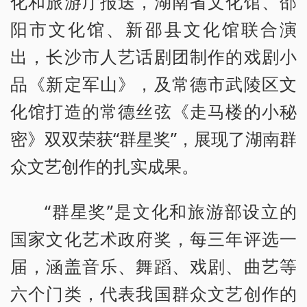
化和旅游厅报送，湖南省文化馆、邵
阳市文化馆、新邵县文化馆联合演
出，长沙市人艺话剧团制作的戏剧小
品《新定军山》，及常德市武陵区文
化馆打造的常德丝弦《走马楼的小秘
密》双双荣获“群星奖”，展现了湖南群
众文艺创作的扎实成果。
“群星奖”是文化和旅游部设立的
国家文化艺术政府奖，每三年评选一
届，涵盖音乐、舞蹈、戏剧、曲艺等
六个门类，代表我国群众文艺创作的