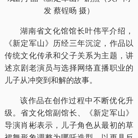
发 蔡锃旸 摄）
湖南省文化馆馆长叶伟平介绍，
《新定军山》历经三年沉淀，作品以
传统文化传承和父子关系为主题，讲
述京剧老演员与选择网络直播职业的
儿子从冲突到和解的故事。
该作品在创作过程中不断优化升
级。省文化馆副馆长、《新定军山》
导演肖彬表示，儿子角色从最初的草
裙舞形象调整为哪吒造型，以更具反