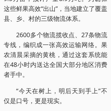
这些鲜果高效“出山”，当地建立了覆盖
县、乡、村的三级物流体系。
2600多个物流揽收点、27条物流
专线，编织成一张高效运输网络。果
农清晨采摘的黄桃，通过这套系统能
在48小时内送达全国大部分地区消费
者手中。
“今天在树上，明后天到手上”不
仅是口号，更是现实。