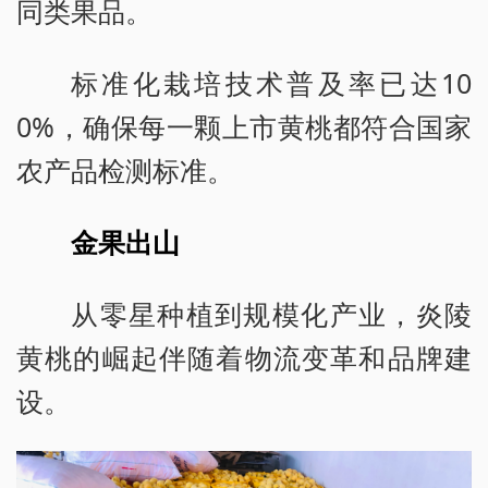
同类果品。
标准化栽培技术普及率已达10
0%，确保每一颗上市黄桃都符合国家
农产品检测标准。
金果出山
从零星种植到规模化产业，炎陵
黄桃的崛起伴随着物流变革和品牌建
设。