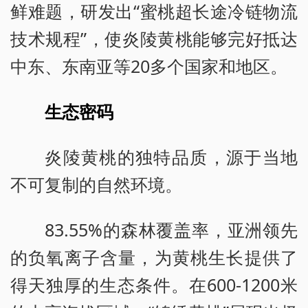
鲜难题，研发出“蜜桃超长途冷链物流
技术规程”，使炎陵黄桃能够完好抵达
中东、东南亚等20多个国家和地区。
生态密码
炎陵黄桃的独特品质，源于当地
不可复制的自然环境。
83.55%的森林覆盖率，亚洲领先
的负氧离子含量，为黄桃生长提供了
得天独厚的生态条件。在600-1200米