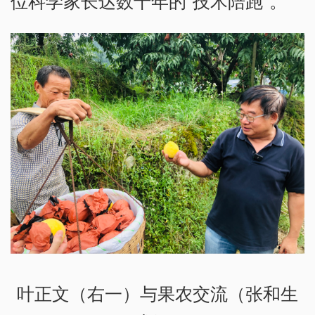
位科学家长达数十年的“技术陪跑”。
叶正文（右一）与果农交流（张和生