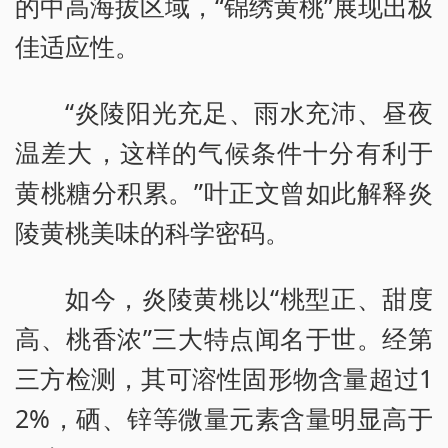
的中高海拔区域，“锦绣黄桃”展现出极
佳适应性。
“炎陵阳光充足、雨水充沛、昼夜
温差大，这样的气候条件十分有利于
黄桃糖分积累。”叶正文曾如此解释炎
陵黄桃美味的科学密码。
如今，炎陵黄桃以“桃型正、甜度
高、桃香浓”三大特点闻名于世。经第
三方检测，其可溶性固形物含量超过1
2%，硒、锌等微量元素含量明显高于