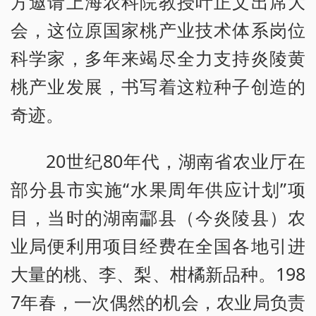
方邀请上海农科院教授叶正文出席大
会，这位原国家桃产业技术体系岗位
科学家，多年来竭尽全力支持炎陵黄
桃产业发展，书写着这粒种子创造的
奇迹。
20世纪80年代，湖南省农业厅在
部分县市实施“水果周年供应计划”项
目，当时的湖南酃县（今炎陵县）农
业局便利用项目经费在全国各地引进
大量的桃、李、梨、柑橘新品种。198
7年春，一次偶然的机会，农业局负责