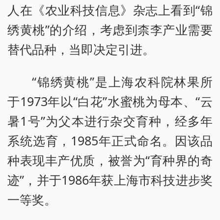
人在《农业科技信息》杂志上看到“锦
绣黄桃”的介绍，考虑到柰李产业需要
替代品种，当即决定引进。
“锦绣黄桃”是上海农科院林果所
于1973年以“白花”水蜜桃为母本、“云
暑1号”为父本进行杂交育种，经多年
系统选育，1985年正式命名。因该品
种表现丰产优质，被誉为“育种界的奇
迹”，并于1986年获上海市科技进步奖
一等奖。