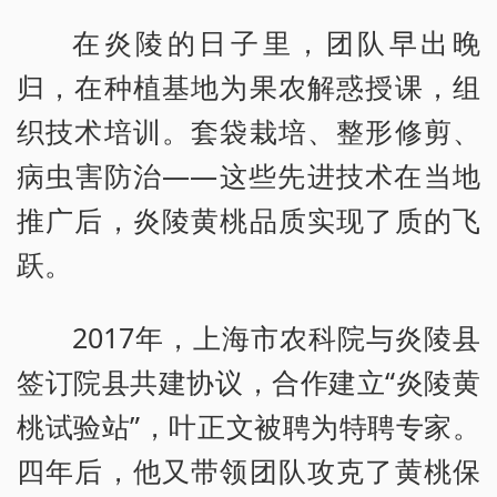
在炎陵的日子里，团队早出晚
归，在种植基地为果农解惑授课，组
织技术培训。套袋栽培、整形修剪、
病虫害防治——这些先进技术在当地
推广后，炎陵黄桃品质实现了质的飞
跃。
2017年，上海市农科院与炎陵县
签订院县共建协议，合作建立“炎陵黄
桃试验站”，叶正文被聘为特聘专家。
四年后，他又带领团队攻克了黄桃保