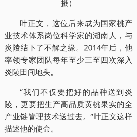
摄）
叶正文，这位后来成为国家桃产
业技术体系岗位科学家的湖南人，与
炎陵结下了不解之缘。2014年后，他
率领专家团队每年至少三至四次深入
炎陵田间地头。
“我们不仅要把好的品种送到炎
陵，更要把生产高品质黄桃果实的全
产业链管理技术送过去。”叶正文这样
描述他的使命。