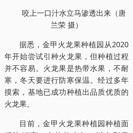
咬上一口汁水立马渗透出来（唐
兰荣 摄）
据悉，金甲火龙果种植园从2020
年开始尝试引种火龙果，但种植过程
并不容易。火龙果是热带水果，不耐
寒，冬天要进行防寒保温。经过多年
摸索，基地已成功种植出品质优质的
火龙果。
目前，金甲火龙果种植园种植面