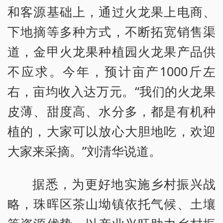
和客源基础上，通过火龙果上电商、
下地摘等多种方式，不断拓宽销售渠
道，金甲火龙果种植园火龙果产品供
不应求。今年，预计亩产1000斤左
右，亩均收入达万元。“我们的火龙果
皮薄、甜度高、水分多，都是有机种
植的，大家可以放心大胆地吃，欢迎
大家来采摘。”刘清华说道。
据悉，为更好地实施乡村振兴战
略，珠晖区茶山坳镇依托气候、土壤