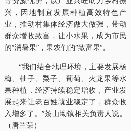
等资源优势，以产业兴旺助力乡村振
兴，因地制宜发展种植高效特色产
业，推动村集体经济做大做强，带动
群众增收致富，让小水果，成为市民
的“消暑果”，果农们的“致富果”。
“我们结合地理环境，主要发展杨
梅、柚子、梨子、葡萄、火龙果等水
果种植，经济持续稳定增收，产业发
展起来让老百姓就业稳定了，群众收
入增多了。”茶山坳镇相关负责人说。
（唐兰荣）