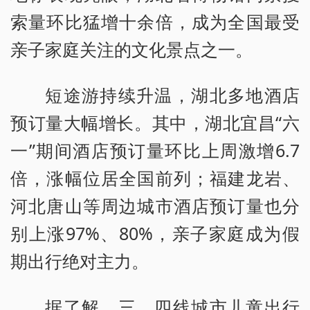
索量环比猛增十余倍，成为全国最受
亲子家庭关注的文化景点之一。
短途游持续升温，湖北多地酒店
预订量大幅增长。其中，湖北宜昌“六
一”期间酒店预订量环比上周激增6.7
倍，涨幅位居全国前列；福建龙岩、
河北唐山等周边城市酒店预订量也分
别上涨97%、80%，亲子家庭成为假
期出行绝对主力。
据了解，三、四线城市儿童出行