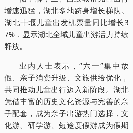
增速迅猛，湖北多地跻身增长梯队。
湖北十堰儿童出发机票量同比增长3
7%，显示湖北全域儿童出游活力持续
释放。
业内人士表示，“六一”集中放
假、亲子消费升级、文旅供给优化，
共同推动儿童出行迈入新阶段。湖北
凭借丰富的历史文化资源与完善的亲
子配套，成为亲子出游热门选择，文
化游、研学游、短途度假游成为假期