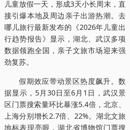
儿童放假一天，形成3天小长周末，直
接引爆本地及周边亲子出游热潮。去
哪儿旅行最新发布的《2026年儿童出
行趋势报告》显示，湖北、武汉多项
数据领跑全国，亲子文旅市场迎来强
劲复苏。
假期效应带动景区热度飙升。数
据显示，5月30日至6月1日，武汉景
区门票搜索量环比暴涨5.4倍，北京、
上海分别增长2.7倍、22%。湖北文旅
地标表现亮眼，湖北省博物馆门票搜