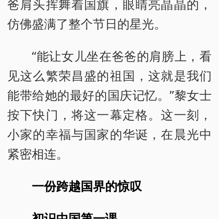
爸肩头挥舞着国旗，眼睛亮晶晶的，
仿佛盛满了整个节日的星光。
“能让女儿坐在爸爸的肩膀上，看
见这么繁荣昌盛的祖国，这就是我们
能带给她的最好的国庆记忆。”黎女士
按下快门，将这一幕定格。这一刻，
小家的幸福与国家的华诞，在晨光中
紧密相连。
一份跨越国界的惊叹
初识中国第一课