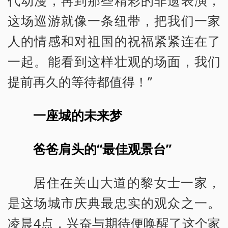
这场巡游就像一条纽带，把我们一家
人的情感和对祖国的祝福紧紧连在了
一起。能看到这样壮观的场面，我们
提前再久的等待都值得！”
一座城的未来梦
爸爸肩头的“最佳观景台”
居住在关山大道的黎女士一家，
是这场城市庆典最忠实的观众之一。
凌晨4点，兴奋与期待便唤醒了这个家