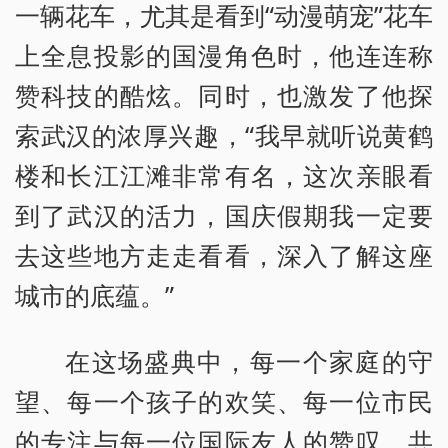
一辆花车，尤其是看到“动漫萌宠”花车
上全息投影的国漫角色时，他连连称
赞科技的酷炫。同时，也激发了他探
索武汉的浓厚兴趣，“我早就听说黄鹤
楼和长江江滩非常有名，这次亲眼看
到了武汉的活力，国庆假期我一定要
去这些地方走走看看，深入了解这座
城市的底蕴。”
在这场盛典中，每一个家庭的守
望、每一个孩子的欢笑、每一位市民
的专注与每一位国际友人的赞叹，共