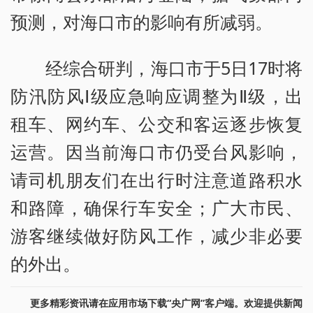
预测，对海口市的影响有所减弱。
经综合研判，海口市于5日17时将
防汛防风Ⅰ级应急响应调整为Ⅱ级，出
租车、网约车、公交和客运逐步恢复
运营。因当前海口市仍受台风影响，
请司机朋友们在出行时注意道路积水
和路障，确保行车安全；广大市民、
游客继续做好防风工作，减少非必要
的外出。
更多精彩资讯请在应用市场下载“央广网”客户端。欢迎提供新闻