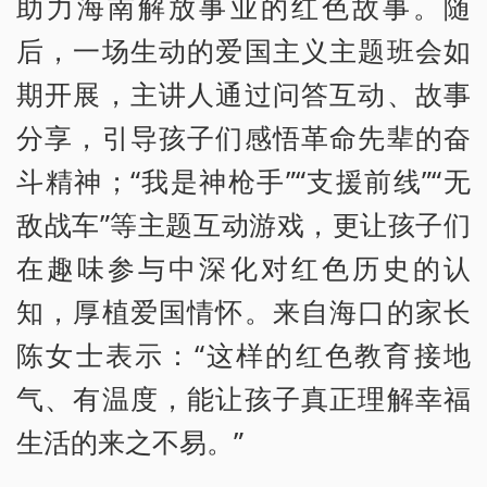
助力海南解放事业的红色故事。随
后，一场生动的爱国主义主题班会如
期开展，主讲人通过问答互动、故事
分享，引导孩子们感悟革命先辈的奋
斗精神；“我是神枪手”“支援前线”“无
敌战车”等主题互动游戏，更让孩子们
在趣味参与中深化对红色历史的认
知，厚植爱国情怀。来自海口的家长
陈女士表示：“这样的红色教育接地
气、有温度，能让孩子真正理解幸福
生活的来之不易。”