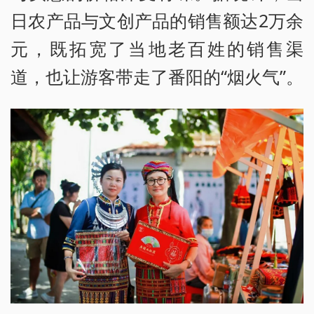
日农产品与文创产品的销售额达2万余
元，既拓宽了当地老百姓的销售渠
道，也让游客带走了番阳的“烟火气”。