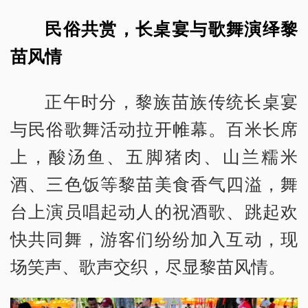
民俗共赏，长桌宴与歌舞演绎黎
苗风情
正午时分，黎族苗族传统长桌宴
与民俗歌舞活动拉开帷幕。百米长席
上，酸汤鱼、五脚猪肉、山兰糯米
酒、三色饭等黎苗美食香气四溢，舞
台上演员唱起动人的祝酒歌、跳起欢
快共同舞，游客们纷纷加入互动，现
场笑声、歌声交织，尽显黎苗风情。