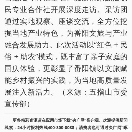
民专业合作社开展深度走访。采访团
通过实地观察、座谈交流，全方位挖
掘当地产业特色，为番阳文旅与产业
融合发展助力。此次活动以“红色 + 民
俗 + 助农”模式，既丰富了亲子家庭的
国庆体验，更彰显了番阳镇以文旅赋
能乡村振兴的实践，为当地高质量发
展注入新活力。（来源：五指山市委
宣传部）
更多精彩资讯请在应用市场下载“央广网”客户端。欢迎提供新闻
线索，24小时报料热线400-800-0088；消费者也可通过央广网“啄