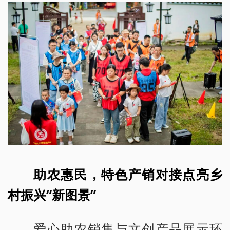
助农惠民，特色产销对接点亮乡
村振兴“新图景”
爱心助农销售与文创产品展示环