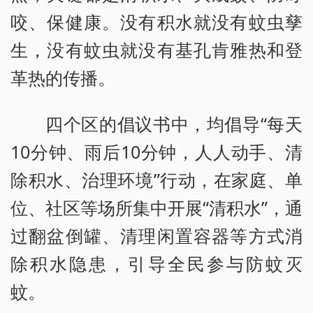
咬、保健康。没有积水就没有蚊虫孳
生，没有蚊虫就没有基孔肯雅热和登
革热的传播。
四个区的倡议书中，均倡导“每天
10分钟、雨后10分钟，人人动手、清
除积水、治理环境”行动，在家庭、单
位、社区等场所集中开展“清积水”，通
过翻盆倒罐、清理闲置容器等方式消
除积水隐患，引导全民参与防蚊灭
蚊。