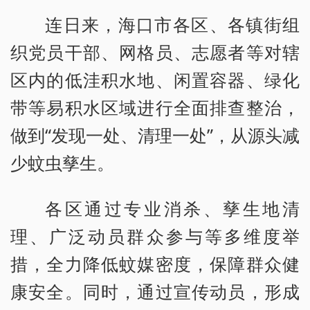
连日来，海口市各区、各镇街组
织党员干部、网格员、志愿者等对辖
区内的低洼积水地、闲置容器、绿化
带等易积水区域进行全面排查整治，
做到“发现一处、清理一处”，从源头减
少蚊虫孳生。
各区通过专业消杀、孳生地清
理、广泛动员群众参与等多维度举
措，全力降低蚊媒密度，保障群众健
康安全。同时，通过宣传动员，形成