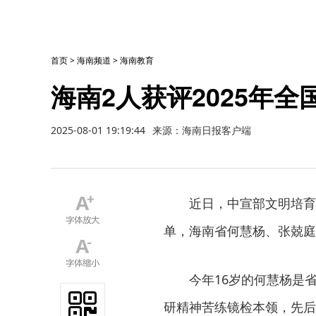
首页
>
海南频道
>
海南教育
海南2人获评2025年全
2025-08-01 19:19:44
来源：海南日报客户端
近日，中宣部文明培育
单，海南省何慧杨、张兢庭
今年16岁的何慧杨是省
研精神苦练镜检本领，先后