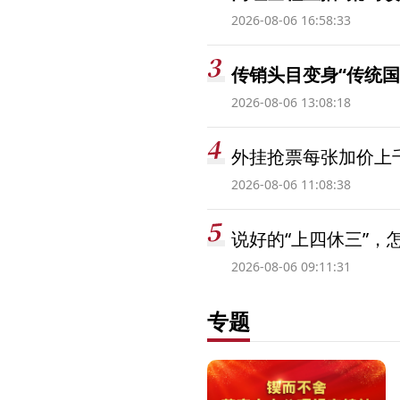
2026-08-06 16:58:33
传销头目变身“传统国
2026-08-06 13:08:18
外挂抢票每张加价上千
2026-08-06 11:08:38
说好的“上四休三”，
2026-08-06 09:11:31
专题