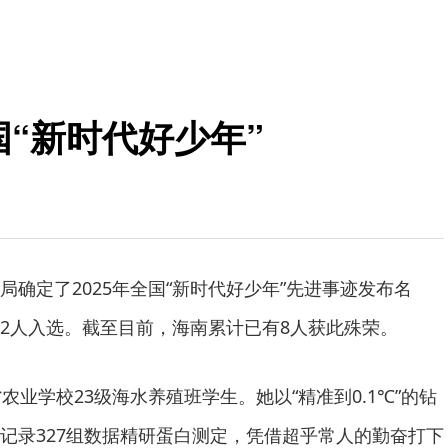
国“新时代好少年”
局确定了2025年全国“新时代好少年”先进事迹发布名
2人入选。截至目前，海南累计已有8人获此殊荣。
农业学校23级海水养殖班学生。她以“精准到0.1℃”的钻
记录327组数据精研蛋白测定，凭借超乎常人的勤奋打下