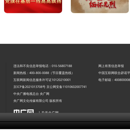
违法和不良信息举报电话：010-56807188
网上有害信息举报
新闻热线：400-800-0088（节目覆盖热线）
中国互联网联合辟谣
互联网新闻信息服务许可证10120210001
电子邮箱：4008000088
京ICP备2021013708号
京公网安备11010602007741
中央广播电视总台 央广网
央广网文化传媒有限公司 版权所有
| 关于央广网