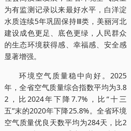
为有监测记录以来最好水平，白洋淀
水质连续5年巩固保持Ⅲ类，美丽河北
建设成色更足、底色更绿，人民群众
的生态环境获得感、幸福感、安全感
显著增强。
环境空气质量稳中向好。2025
年，全省空气质量综合指数平均为3.8
2，比2024年下降7.7%，比“十三
五”末的2020年下降25.8%。全省环境
空气质量优良天数平均为284天，比2