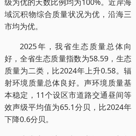
级为优的天数比例均为100%。近岸海
域沉积物综合质量状况为优，沿海三
市均为优。
2025年，我省生态质量总体向
好，全省生态质量指数为58.59，生态
质量为二类，比2024年上升0.58。辐
射环境质量总体良好。声环境质量基
本稳定，11个设区市道路交通昼间等
效声级平均值为65.1分贝，比2024年
下降0.6分贝。