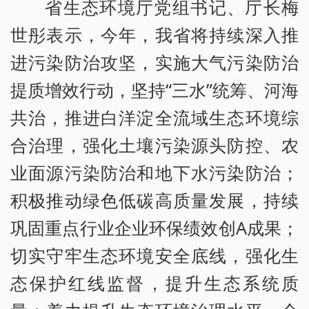
省生态环境厅党组书记、厅长梅
世彤表示，今年，我省将持续深入推
进污染防治攻坚，实施大气污染防治
提质增效行动，坚持“三水”统筹、河海
共治，推进白洋淀全流域生态环境综
合治理，强化土壤污染源头防控、农
业面源污染防治和地下水污染防治；
积极推动绿色低碳高质量发展，持续
巩固重点行业企业环保绩效创A成果；
切实守牢生态环境安全底线，强化生
态保护红线监督，提升生态系统质