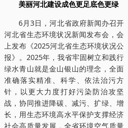
美丽河北建设成色更足底色更绿
6月3日，河北省政府新闻办召开
河北省生态环境状况新闻发布会，会
上发布《2025河北省生态环境状况公
报》。2025年，我省牢固树立和践行
绿水青山就是金山银山的理念，全面
准确落实精准、科学、依法治污方
针，以更大力度打好污染防治攻坚
战，协同推进降碳、减污、扩绿、增
长，用生态环境高水平保护支撑经济
社会高质量发展，全省环境空气质量