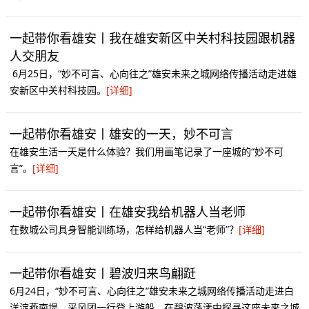
一起带你看雄安丨我在雄安新区中关村科技园跟机器
人交朋友
6月25日，“妙不可言、心向往之”雄安未来之城网络传播活动走进雄
安新区中关村科技园。
[详细]
一起带你看雄安丨雄安的一天，妙不可言
在雄安生活一天是什么体验？我们用画笔记录了一座城的“妙不可
言”。
[详细]
一起带你看雄安丨在雄安我给机器人当老师
在数城公司具身智能训练场，怎样给机器人当“老师”？
[详细]
一起带你看雄安丨碧波归来鸟翩跹
6月24日，“妙不可言、心向往之”雄安未来之城网络传播活动走进白
洋淀燕南堤，采风团一行登上游船，在碧波荡漾中探寻这座未来之城