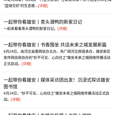
“蓝绿交织”的生态密...
[详细]
一起带你看雄安丨青头潜鸭的新家日记
一起来看看青头潜鸭的新家日记。
[详细]
一起带你看雄安丨书香围坐 共话未来之城发展新篇
6月24日，由河北省委网信办主办，央广网河北频道承办，雄安新区
宣传网信局协办的“妙不可言、心向往之”雄安未来之城网络传播活动
正式启动。
[详细]
一起带你看雄安丨媒体采访团出发！沉浸式探访雄安
图书馆
6月24日，“妙不可言、心向往之”雄安未来之城网络传播活动正式启
动。
[详细]