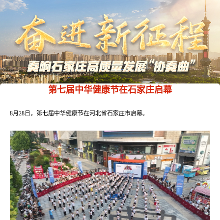
第七届中华健康节在石家庄启幕
8月28日，第七届中华健康节在河北省石家庄市启幕。