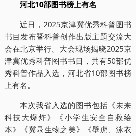
河北10部图书榜上有名
近日，2025京津冀优秀科普图书
书目发布暨科普创作出版主题交流大
会在北京举行。大会现场揭晓2025京
津冀优秀科普图书书目，共有50部优
秀科普作品入选，河北省10部图书榜
上有名。
本次我省入选的图书包括《未来
科技大爆炸》《小学生安全自救绘
本》《冀录生物之美》《壁虎、泳衣