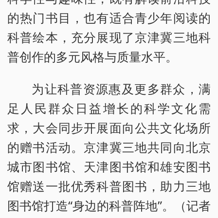
的热门书目，也有适合青少年阅读的
科普绘本，充分展现了京津冀三地科
普创作的多元风格与质量水平。
为让科普资源惠及更多群众，满
足人民群众日益增长的科学文化需
求，大会同步开展面向公共文化场所
的赠书活动。京津冀三地共同向北京
城市图书馆、天津图书馆和雄安图书
馆赠送一批优秀科普图书，助力三地
图书馆打造“身边的科普阵地”。（记者