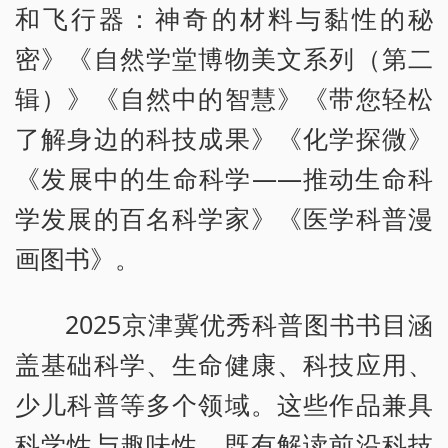
和飞行器：神奇的材料与黏性的秘
密》《自然学堂博物美文系列（第二
辑）》《自然中的智慧》《带您轻松
了解身边的科技成果》《化学探微》
《发展中的生命科学——推动生命科
学发展的百名科学家》《医学科普漫
画图书》。
2025京津冀优秀科普图书书目涵
盖基础科学、生命健康、科技应用、
少儿科普等多个领域。这些作品兼具
科学性与趣味性，既有解读前沿科技