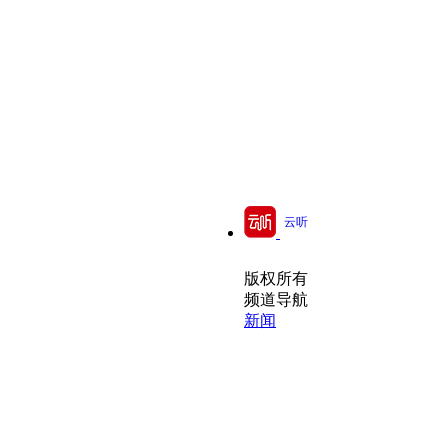
云听
版权所有
频道导航
新闻