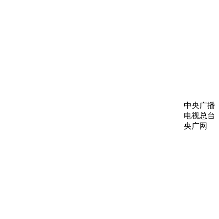
中央广播
电视总台
央广网