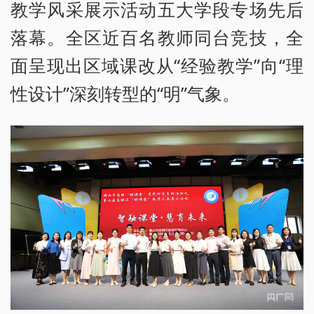
教学风采展示活动五大学段专场先后
落幕。全区近百名教师同台竞技，全
面呈现出区域课改从“经验教学”向“理
性设计”深刻转型的“明”气象。