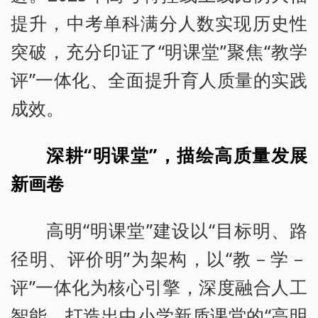
提升，中考单科满分人数实现历史性
突破，充分印证了“明课堂”聚焦“教学
评”一体化、全面提升育人质量的实践
成效。
深耕“明课堂”，描绘高质量发展
新画卷
高明“明课堂”建设以“目标明、路
径明、评价明”为架构，以“教－学－
评”一体化为核心引擎，深度融合人工
智能，打造出中小学新质课堂的“高明