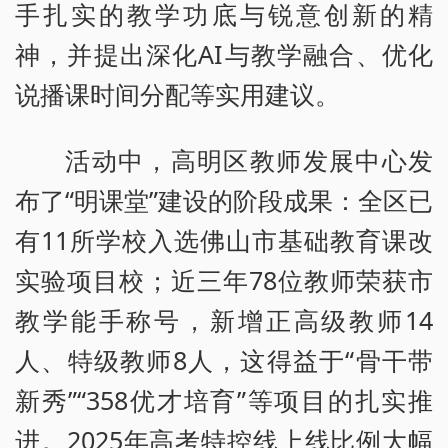
手扎实的教学功底与锐意创新的精
神，并提出深化AI与教学融合、优化
说播课时间分配等实用建议。
活动中，高明区教师发展中心发
布了“明课堂”建设的阶段成果：全区已
有11所学校入选佛山市基础教育课改
实验项目校；近三年78位教师荣获市
教学能手称号，新增正高级教师14
人、特级教师8人，这得益于“骨干带
新秀”“358优才培育”等项目的扎实推
进。2025年高考特控线上线比例大幅