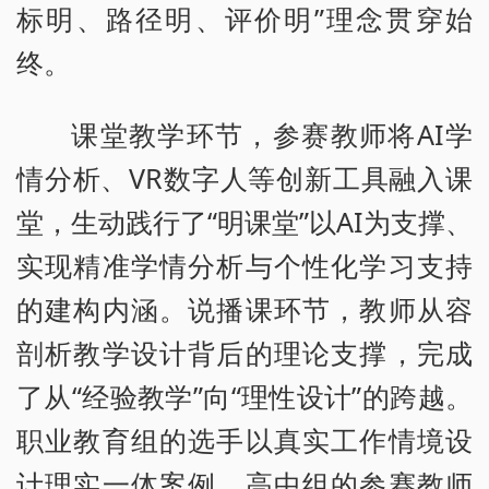
标明、路径明、评价明”理念贯穿始
终。
课堂教学环节，参赛教师将AI学
情分析、VR数字人等创新工具融入课
堂，生动践行了“明课堂”以AI为支撑、
实现精准学情分析与个性化学习支持
的建构内涵。说播课环节，教师从容
剖析教学设计背后的理论支撑，完成
了从“经验教学”向“理性设计”的跨越。
职业教育组的选手以真实工作情境设
计理实一体案例，高中组的参赛教师