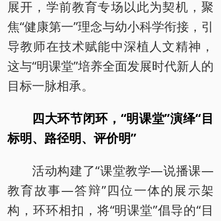
展开，学前教育专场以此为契机，聚
焦“健康第一”理念与幼小科学衔接，引
导教师在技术赋能中深植人文精神，
这与“明课堂”培养全面发展时代新人的
目标一脉相承。
四大环节闭环，“明课堂”演绎“目
标明、路径明、评价明”
活动构建了“课堂教学—说播课—
教育故事—答辩”四位一体的展示架
构，环环相扣，将“明课堂”倡导的“目