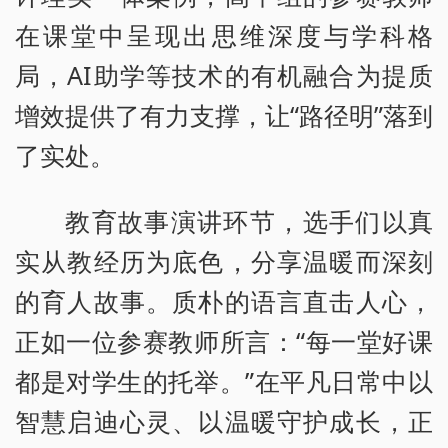
在课堂中呈现出思维深度与学科格
局，AI助学等技术的有机融合为提质
增效提供了有力支撑，让“路径明”落到
了实处。
教育故事演讲环节，选手们以真
实从教经历为底色，分享温暖而深刻
的育人故事。质朴的语言直击人心，
正如一位参赛教师所言：“每一堂好课
都是对学生的托举。”在平凡日常中以
智慧启迪心灵、以温暖守护成长，正