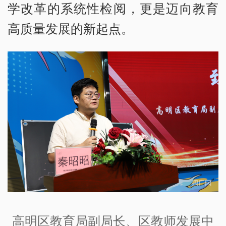
学改革的系统性检阅，更是迈向教育
高质量发展的新起点。
高明区教育局副局长、区教师发展中