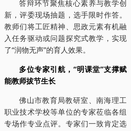
答辩环节聚焦核心素养与教学创
新，评委现场抽题，选手限时作答。
教师们将工匠精神、思政元素有机融
入任务驱动或问题探究式教学，实现
了“润物无声”的育人效果。
多位专家引航，“明课堂”支撑赋
能教师拔节生长
佛山市教育局教研室、南海理工
职业技术学校等单位的专家莅临各组
专场作专业点评。专家们一致肯定选