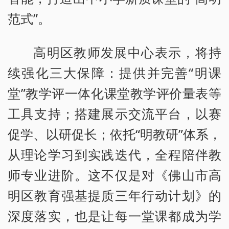
范式”。
高明区教师发展中心表示，将持
续强化三大保障：提供并完善“明课
堂”教学评一体化课堂教学评价量表等
工具支持；搭建展示交流平台，以赛
促学、以研促长；依托“明教研”体系，
从理论学习到实践迭代，全程陪伴教
师专业进阶。这不仅是对《佛山市高
明区教育强基提质三年行动计划》的
深度落实，也是让每一堂课都成为学