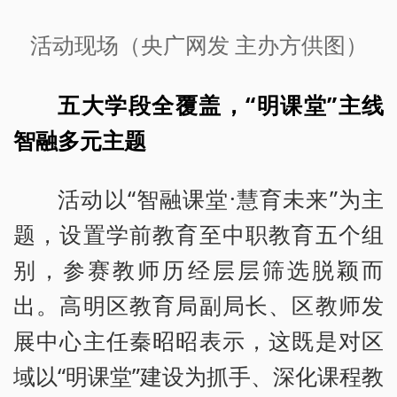
活动现场（央广网发 主办方供图）
五大学段全覆盖，“明课堂”主线
智融多元主题
活动以“智融课堂·慧育未来”为主
题，设置学前教育至中职教育五个组
别，参赛教师历经层层筛选脱颖而
出。高明区教育局副局长、区教师发
展中心主任秦昭昭表示，这既是对区
域以“明课堂”建设为抓手、深化课程教