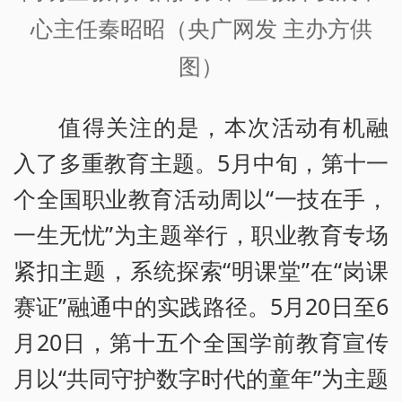
心主任秦昭昭
（央广网发 主办方供
图）
值得关注的是，本次活动有机融
入了多重教育主题。5月中旬，第十一
个全国职业教育活动周以“一技在手，
一生无忧”为主题举行，职业教育专场
紧扣主题，系统探索“明课堂”在“岗课
赛证”融通中的实践路径。5月20日至6
月20日，第十五个全国学前教育宣传
月以“共同守护数字时代的童年”为主题