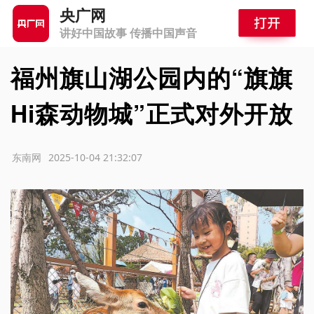
央广网
讲好中国故事 传播中国声音
福州旗山湖公园内的“旗旗
Hi森动物城”正式对外开放
源：东南网
2025-10-04 21:32:07