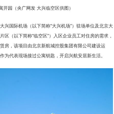
寓开园（央广网发 大兴临空区供图）
大兴国际机场（以下简称“大兴机场”）驻场单位及北京大
片区（以下简称“临空区”）入区企业员工对住房的需求，
赁房，该项目由北京新航城控股集团有限公司建设运
作为代表现场接过公寓钥匙，开启兴航安居新生活。