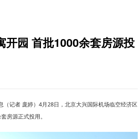
开园 首批1000余套房源投
消息（记者 庞婷）4月28日，北京大兴国际机场临空经济区
余套房源正式投用。