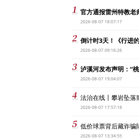
官方通报雷州特教老
2026-08-07 18:07:17
倒计时3天！《行进的
2026-08-07 09:16:26
泸溪河发布声明：“
2026-08-07 19:04:07
法治在线丨攀岩坠落
2026-08-07 17:57:18
低价球票背后藏诈骗
2026-08-07 13:34:55