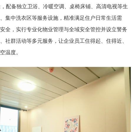
米，配备独立卫浴、冷暖空调、桌椅床铺、高清电视等生
、集中洗衣区等服务设施，精准满足住户日常生活需
安全，实行专业化物业管理与全域安全管控并设立警务
、社群活动等多元服务，让企业员工住得起、住得近、
空温度。