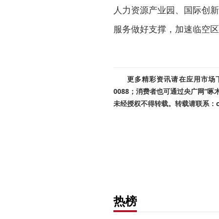
人力资源产业园、国际创新
服务做好支撑，加速临空区
更多精彩资讯请在应用市场下载
0088；消费者也可通过央广网“
未经授权不得转载。转载请联系：cnr
热榜