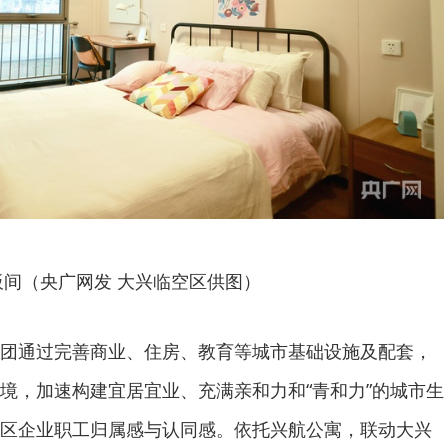
板间（央广网发 大兴临空区供图）
团通过完善商业、住房、教育等城市基础设施及配套，
境，加速构建宜居宜业、充满亲和力和“青和力”的城市生
区企业职工归属感与认同感。依托兴航公寓，联动大兴