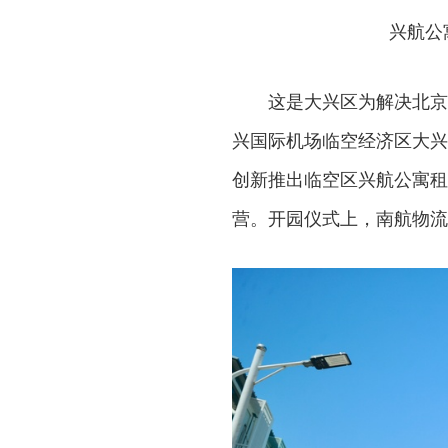
兴航公
这是大兴区为解决北京
兴国际机场临空经济区大兴
创新推出临空区兴航公寓租
营。开园仪式上，南航物流