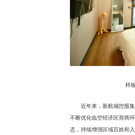
样
近年来，新航城控股集
不断优化临空经济区营商环
态，持续增强区域百姓和入