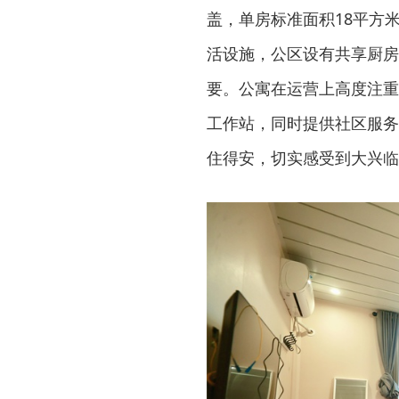
盖，单房标准面积18平方
活设施，公区设有共享厨房
要。公寓在运营上高度注重
工作站，同时提供社区服务
住得安，切实感受到大兴临