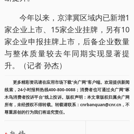
今年以来，京津冀区域内已新增1
家企业上市、15家企业挂牌，另有10
家企业申报挂牌上市，后备企业数量
与整体质量较去年同期实现显著提
升。（记者 孙杰）
更多精彩资讯请在应用市场下载“央广网”客户端。欢迎提供新闻
线索，24小时报料热线400-800-0088；消费者也可通过央广网“啄
木鸟消费者投诉平台”线上投诉。版权声明：本文章版权归属央广网
所有，未经授权不得转载。转载请联系：cnrbanquan@cnr.cn，不
尊重原创的行为我们将追究责任。