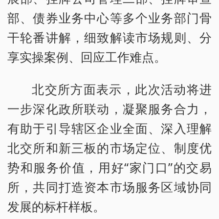
部、债券业务中心等多个业务部门骨
干轮番讲解，细致解读市场规则、分
享实操案例、回应工作难点。
北交所方面表示，此次活动将进
一步深化政所联动，凝聚服务合力，
有助于引导辖区企业全面、深入理解
北交所和新三板的市场定位、制度优
势和服务价值，用好“家门口”的交易
所，共同打造资本市场服务区域协同
发展的标杆样板。