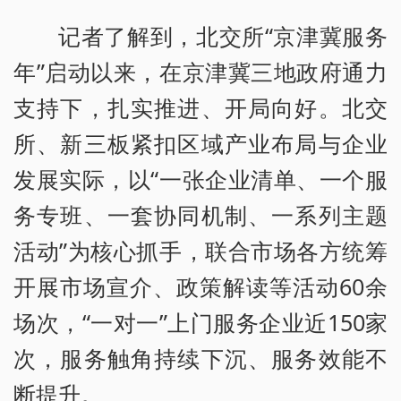
记者了解到，北交所“京津冀服务
年”启动以来，在京津冀三地政府通力
支持下，扎实推进、开局向好。北交
所、新三板紧扣区域产业布局与企业
发展实际，以“一张企业清单、一个服
务专班、一套协同机制、一系列主题
活动”为核心抓手，联合市场各方统筹
开展市场宣介、政策解读等活动60余
场次，“一对一”上门服务企业近150家
次，服务触角持续下沉、服务效能不
断提升。