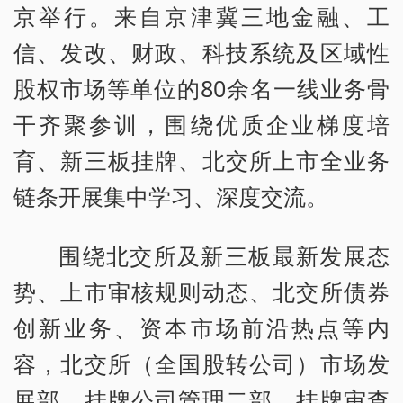
京举行。来自京津冀三地金融、工
信、发改、财政、科技系统及区域性
股权市场等单位的80余名一线业务骨
干齐聚参训，围绕优质企业梯度培
育、新三板挂牌、北交所上市全业务
链条开展集中学习、深度交流。
围绕北交所及新三板最新发展态
势、上市审核规则动态、北交所债券
创新业务、资本市场前沿热点等内
容，北交所（全国股转公司）市场发
展部、挂牌公司管理二部、挂牌审查