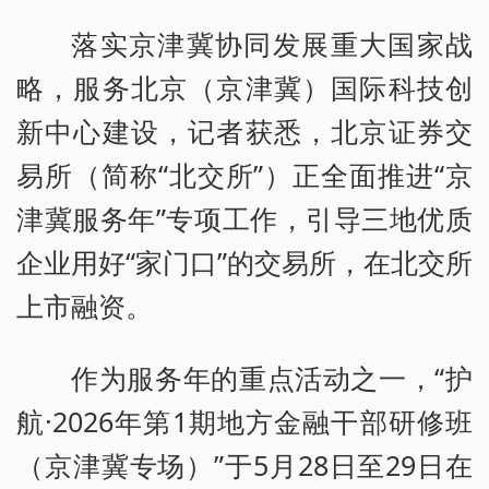
落实京津冀协同发展重大国家战
略，服务北京（京津冀）国际科技创
新中心建设，记者获悉，北京证券交
易所（简称“北交所”）正全面推进“京
津冀服务年”专项工作，引导三地优质
企业用好“家门口”的交易所，在北交所
上市融资。
作为服务年的重点活动之一，“护
航·2026年第1期地方金融干部研修班
（京津冀专场）”于5月28日至29日在