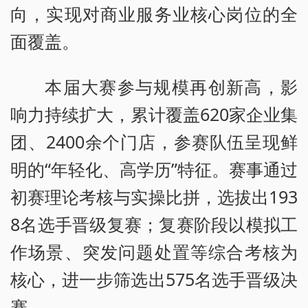
向，实现对商业服务业核心岗位的全
面覆盖。
本届大赛参与规模再创新高，影
响力持续扩大，累计覆盖620家企业集
团、2400余个门店，参赛队伍呈现鲜
明的“年轻化、高学历”特征。赛事通过
初赛理论考核与实操比拼，选拔出193
8名选手晋级复赛；复赛阶段以模拟工
作场景、突发问题处置等综合考核为
核心，进一步筛选出575名选手晋级决
赛。