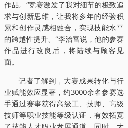
作品。“竞赛激发了我对细节的极致追
求与创新思维，让我将多年的经验积
累和创作灵感相融合，实现技能水平
的跨越性提升。”李治富说，他的参赛
作品进行改良后，将陆续与顾客见
面。
记者了解到，大赛成果转化与行
业赋能效应显著，约3000余名参赛选
手通过赛事获得高级工、技师、高级
技师等职业技能等级认证，有效拓宽
了技能人才职业发展通道。同时，大