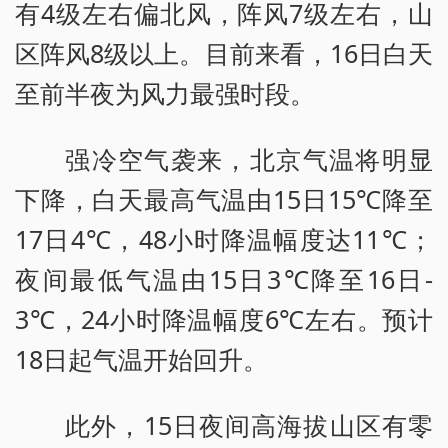
有4级左右偏北风，阵风7级左右，山
区阵风8级以上。目前来看，16日白天
至前半夜为风力最强时段。
强冷空气袭来，北京气温将明显
下降，白天最高气温由15日15℃降至
17日4℃，48小时降温幅度达11℃；
夜间最低气温由15日3℃降至16日-
3℃，24小时降温幅度6℃左右。预计
18日起气温开始回升。
此外，15日夜间高海拔山区有零