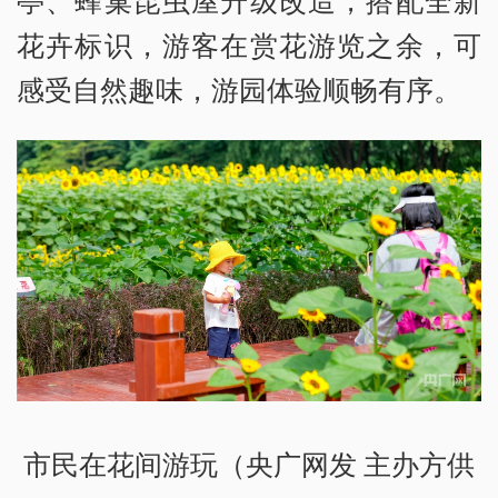
花卉标识，游客在赏花游览之余，可
感受自然趣味，游园体验顺畅有序。
市民在花间游玩（央广网发 主办方供