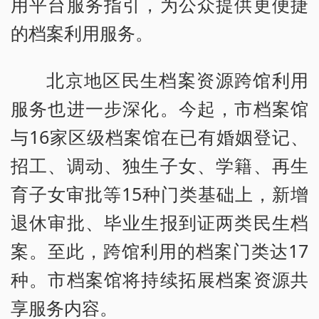
用平台服务指引，为公众提供更便捷
的档案利用服务。
北京地区民生档案资源跨馆利用
服务也进一步深化。今起，市档案馆
与16家区级档案馆在已有婚姻登记、
招工、调动、独生子女、学籍、再生
育子女审批等15种门类基础上，新增
退休审批、毕业生报到证两类民生档
案。至此，跨馆利用的档案门类达17
种。市档案馆将持续拓展档案资源共
享服务内容。