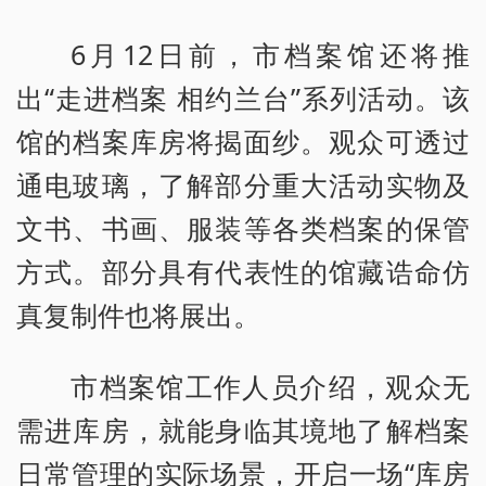
6月12日前，市档案馆还将推
出“走进档案 相约兰台”系列活动。该
馆的档案库房将揭面纱。观众可透过
通电玻璃，了解部分重大活动实物及
文书、书画、服装等各类档案的保管
方式。部分具有代表性的馆藏诰命仿
真复制件也将展出。
市档案馆工作人员介绍，观众无
需进库房，就能身临其境地了解档案
日常管理的实际场景，开启一场“库房