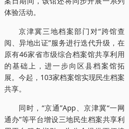
案日期间，该馆还将同步开展一系列
体验活动。
京津冀三地档案部门对“跨馆查
阅、异地出证”服务进行迭代升级，在
原有46家省市级综合档案馆共享利用
的基础上，进一步向区县档案馆拓
展。今起，103家档案馆实现民生档案
共享。
同时，“京通”App、京津冀“一网
通办”等平台增设三地民生档案共享利