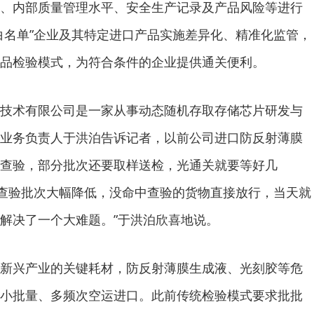
、内部质量管理水平、安全生产记录及产品风险等进行
白名单”企业及其特定进口产品实施差异化、精准化监管，
品检验模式，为符合条件的企业提供通关便利。
技术有限公司是一家从事动态随机存取存储芯片研发与
业务负责人于洪泊告诉记者，以前公司进口防反射薄膜
查验，部分批次还要取样送检，光通关就要等好几
后，查验批次大幅降低，没命中查验的货物直接放行，当天就
解决了一个大难题。”于洪泊欣喜地说。
新兴产业的关键耗材，防反射薄膜生成液、光刻胶等危
小批量、多频次空运进口。此前传统检验模式要求批批