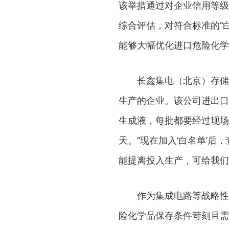
该举措通过对企业信用等级
综合评估，对符合标准的“
能够大幅优化进口危险化学
长鑫集电（北京）存储
生产的企业。该公司进出口
生成液，每批都要经过现场
天。“现在加入‘白名单’
能提离投入生产，可给我们
作为集成电路等战略性
险化学品保存条件苛刻且需