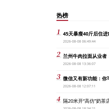
热榜
45天暴瘦40斤后住进
2026-08-08 06:49:44
兰州牛肉拉面从业者
2026-08-08 13:36:07
微信又有新功能：你
2026-08-08 12:07:11
隔20米开“高仿”奶
2026-08-08 18:34:21