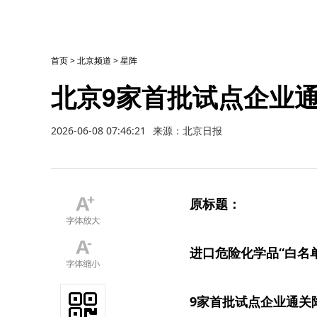
首页
>
北京频道
>
星阵
北京9家首批试点企业通
2026-06-08 07:46:21
来源：北京日报
原标题：
进口危险化学品“白名
9家首批试点企业通关