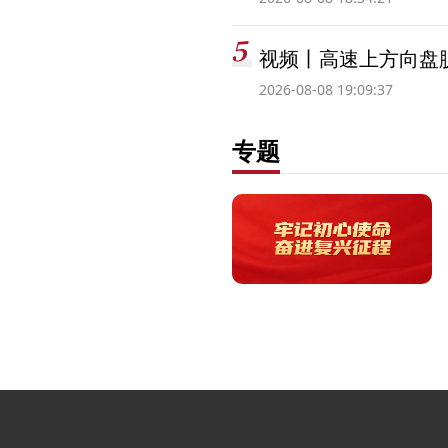
视频丨高速上方向盘脱
2026-08-08 19:09:37
专题