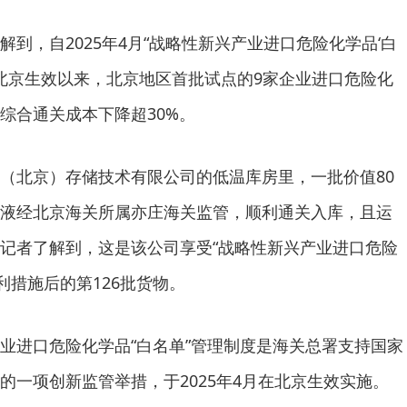
到，自2025年4月“战略性新兴产业进口危险化学品‘白
在北京生效以来，北京地区首批试点的9家企业进口危险化
综合通关成本下降超30%。
（北京）存储技术有限公司的低温库房里，一批价值80
液经北京海关所属亦庄海关监管，顺利通关入库，且运
记者了解到，这是该公司享受“战略性新兴产业进口危险
便利措施后的第126批货物。
业进口危险化学品“白名单”管理制度是海关总署支持国家
的一项创新监管举措，于2025年4月在北京生效实施。