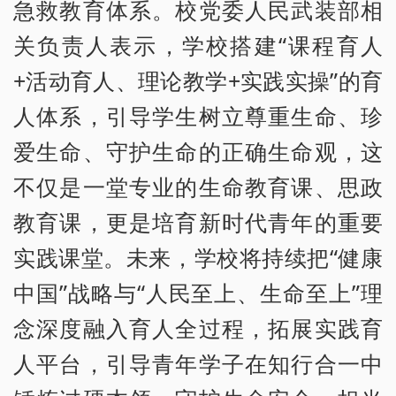
急救教育体系。校党委人民武装部相
关负责人表示，学校搭建“课程育人
+活动育人、理论教学+实践实操”的育
人体系，引导学生树立尊重生命、珍
爱生命、守护生命的正确生命观，这
不仅是一堂专业的生命教育课、思政
教育课，更是培育新时代青年的重要
实践课堂。未来，学校将持续把“健康
中国”战略与“人民至上、生命至上”理
念深度融入育人全过程，拓展实践育
人平台，引导青年学子在知行合一中