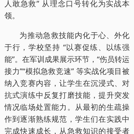
人敢急救” 从理念口号转化为实战本
领。
为推动急救技能内化于心、外化
于行，学校坚持 “以赛促练、以练强
能”。在军训成果展示环节，“伤员转运
接力”“模拟急救竞速” 等实战化项目被
纳入竞赛内容，让学生在沉浸式、对
抗式演练中反复打磨技能，提升突发
情况临场处置能力。从最初的生疏操
作到逐渐熟练规范，学生们在实践中
完成快速成长，从急救知识的接受者