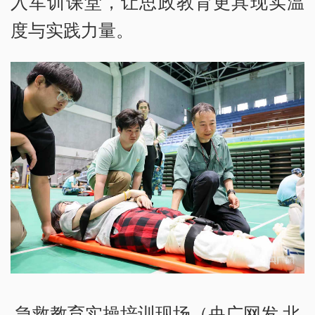
入军训课堂，让思政教育更具现实温
度与实践力量。
急救教育实操培训现场（央广网发 北