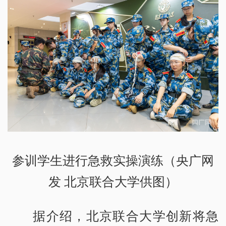
参训学生进行急救实操演练（央广网
发 北京联合大学供图）
据介绍，北京联合大学创新将急