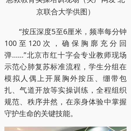
京联合大学供图）
“按压深度5至6厘米，频率每分钟
100至120次，确保胸廓充分回
弹……”北京市红十字会专业教师现场
示范心肺复苏标准流程，学生分组在
模拟人偶上开展胸外按压、绷带包
扎、气道开放等实操训练，全程组织
规范、秩序井然，在亲身体验中掌握
守护生命的关键技能。