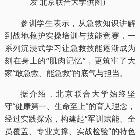
发 北京联合大学供图）
参训学生表示，从急救知识讲解
到战地救护实操培训与技能竞赛，一
系列沉浸式学习让急救技能逐渐成为
刻在身上的“肌肉记忆”，更筑牢了大
家“敢急救、能急救”的底气与担当。
据介绍，北京联合大学始终坚
守“健康第一、生命至上”的育人理念，
经过实践探索，构建起“军训赋能、全
员覆盖、专业支撑、实战检验”的特色