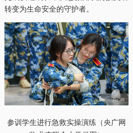
转变为生命安全的守护者。
参训学生进行急救实操演练（央广网