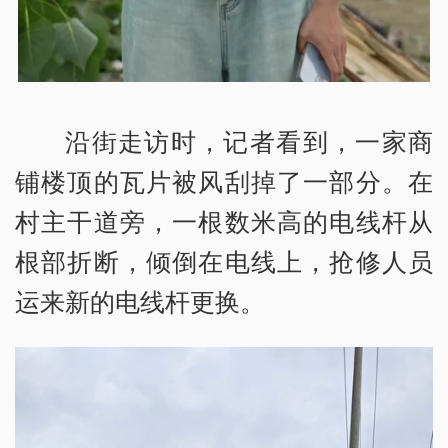
沿街走访时，记者看到，一家商
铺楼顶的瓦片被风刮掉了一部分。在
村主干道旁，一根数米高的电线杆从
根部折断，倾倒在电线上，抢修人员
运来新的电线杆更换。