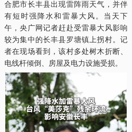
合肥市长丰县出现雷阵雨天气，并伴
有短时强降水和雷暴大风
。当天下
午，央广网记者赶赴受雷暴大风影响
较为集中的长丰县罗塘镇上拐村。
记
者在现场看到，该村多处树木折断、
电线杆倾倒、房屋及电力设施受损。