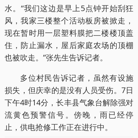
水。“我们这边是早上5点钟开始刮狂
风，我家三楼整个活动板房被掀走，
现在暂时用一层塑料膜把二楼楼顶盖
住，防止漏水，屋后家庭农场的顶棚
也被吹走。”张先生告诉记者。
多位村民告诉记者，虽然有设施
损失，但庆幸的是没有人员受伤。7日
下午4时14分，长丰县气象台解除强对
流黄色预警信号。傍晚，雨已经停
止，供电抢修工作正在进行中。