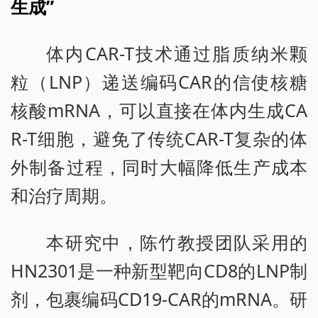
生成”
体内CAR-T技术通过脂质纳米颗
粒（LNP）递送编码CAR的信使核糖
核酸mRNA，可以直接在体内生成CA
R-T细胞，避免了传统CAR-T复杂的体
外制备过程，同时大幅降低生产成本
和治疗周期。
本研究中，陈竹教授团队采用的
HN2301是一种新型靶向CD8的LNP制
剂，包裹编码CD19-CAR的mRNA。研