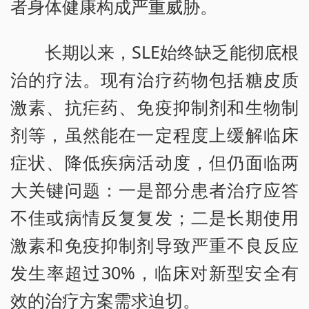
者身体健康构成严重威胁。
长期以来，SLE始终缺乏能彻底根
治的疗法。现有治疗药物包括糖皮质
激素、抗疟药、免疫抑制剂和生物制
剂等，虽然能在一定程度上缓解临床
症状、降低疾病活动度，但仍面临两
大关键问题：一是部分患者治疗应答
不佳或病情反复复发；二是长期使用
激素和免疫抑制剂导致严重不良反应
发生率超过30%，临床对新型安全有
效的治疗方案需求迫切。