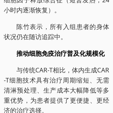
小时内逐渐恢复）。
陈竹表示，所有入组患者的身体
状况仍在随访追踪中。
推动细胞免疫治疗普及化规模化
与传统CAR-T相比，体内生成CAR
-T细胞技术具有治疗周期缩短、无需
清淋预处理、生产成本大幅降低等多
重优势，为患者提供了更便捷、更经
济的治疗选择。