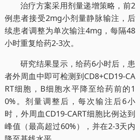
治疗方案采用剂量递增策略，前2
例患者接受2mg小剂量静脉输注，后
续患者调整为单次输注4mg，每隔48
小时重复给药2-3次。
研究结果显示，给药6小时后，患
者外周血中即可检测到CD8+CD19-CA
RT细胞，B细胞水平降至给药前的1
0%。剂量调整后，每次输注后6小
时，外周血CD19-CART细胞比例达到
峰值（最高超过60%），并在2-3天内
降至基线水平。