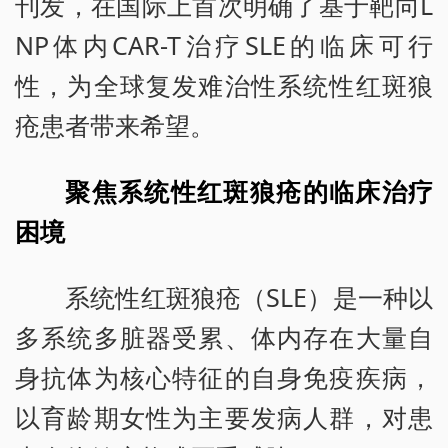
刊发，在国际上首次明确了基于靶向L
NP体内CAR-T治疗SLE的临床可行
性，为全球复发难治性系统性红斑狼
疮患者带来希望。
聚焦系统性红斑狼疮的临床治疗
困境
系统性红斑狼疮（SLE）是一种以
多系统多脏器受累、体内存在大量自
身抗体为核心特征的自身免疫疾病，
以育龄期女性为主要发病人群，对患