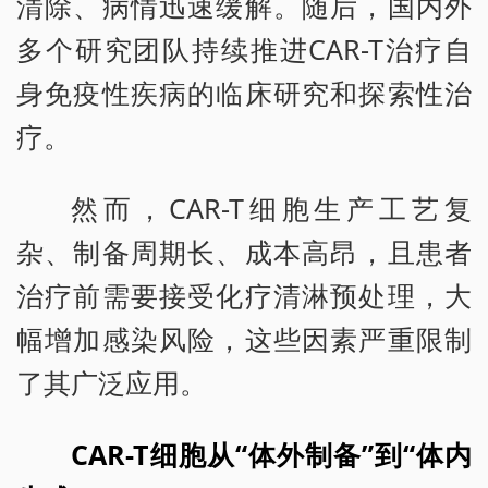
清除、病情迅速缓解。随后，国内外
多个研究团队持续推进CAR-T治疗自
身免疫性疾病的临床研究和探索性治
疗。
然而，CAR-T细胞生产工艺复
杂、制备周期长、成本高昂，且患者
治疗前需要接受化疗清淋预处理，大
幅增加感染风险，这些因素严重限制
了其广泛应用。
CAR-T细胞从“体外制备”到“体内