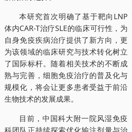
本研究首次明确了基于靶向LNP
体内CAR-T治疗SLE的临床可行性，为
自身免疫疾病治疗提供了新方向，更
为该领域的临床研究与技术转化树立
了国际标杆。随着相关技术的不断成
熟与完善，细胞免疫治疗的普及化与
规模化，将会让更多患者受益于前沿
生物技术的发展成果。
目前，中国科大附一院风湿免疫
科团队正持续探索优化输注剂量与治