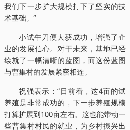
我们下一步扩大规模打下了坚实的技
术基础。”
小试牛刀便大获成功，增强了企
业的发展信心。对于未来，基地已经
绘就了一幅清晰的蓝图，而这份蓝图
与曹集村的发展紧密相连。
祝强表示：“目前看，这4亩的试
养殖是非常成功的，下一步养殖规模
打算扩展到100亩左右。这也能带动一
些曹集村村民的就业，为乡村振兴出