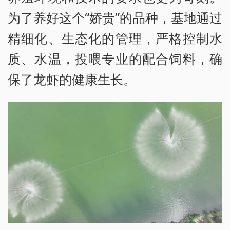
为了养好这个“娇贵”的品种，基地通过
精细化、生态化的管理，严格控制水
质、水温，投喂专业的配合饲料，确
保了龙虾的健康生长。