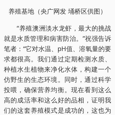
养殖基地（央广网发 埇桥区供图）
“养殖澳洲淡水龙虾，最大的挑战
就是水质管理和病害防治。”祝强告诉
笔者：“它对水温、pH值、溶氧量的要
求都很高。我们通过定期检测水质、
种植水生植物来净化水体，构建一个
仿野生的生态环境。同时，通过科学
投喂，确保营养均衡。现在看到这么
高的成活率和这么好的品相，证明我
们的这套养殖模式是成功的，这也为