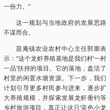
一份力。”
这一规划与当地政府的发展思路
不谋而合。
苗庵镇农业农村中心主任郭廓表
示：“这个龙虾养殖基地是我们村‘一村
一品’扶持的项目。它的落地，盘活了
村里的闲置水塘资源。下一步，我们
计划引导更多村民参与进来，逐步扩
大养殖规模，并探索发展龙虾垂钓等
乡村旅游项目，真正让这只‘蓝色小龙