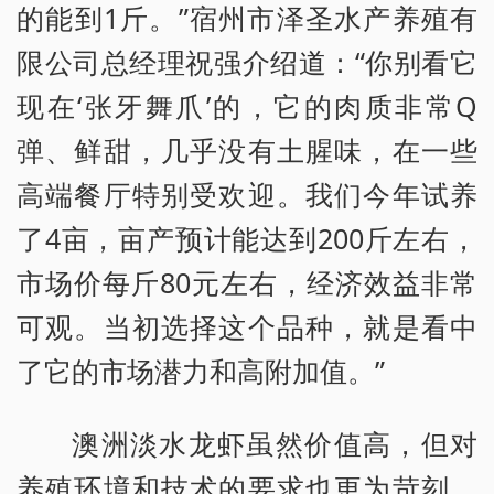
的能到1斤。”宿州市泽圣水产养殖有
限公司总经理祝强介绍道：“你别看它
现在‘张牙舞爪’的，它的肉质非常Q
弹、鲜甜，几乎没有土腥味，在一些
高端餐厅特别受欢迎。我们今年试养
了4亩，亩产预计能达到200斤左右，
市场价每斤80元左右，经济效益非常
可观。当初选择这个品种，就是看中
了它的市场潜力和高附加值。”
澳洲淡水龙虾虽然价值高，但对
养殖环境和技术的要求也更为苛刻。