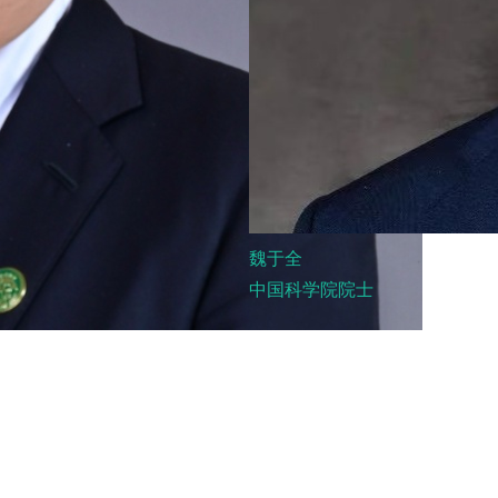
魏于全
中国科学院院士