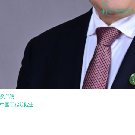
张运
中国工程院院士
樊代明
中国工程院院士