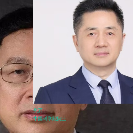
樊嘉
中国科学院院士