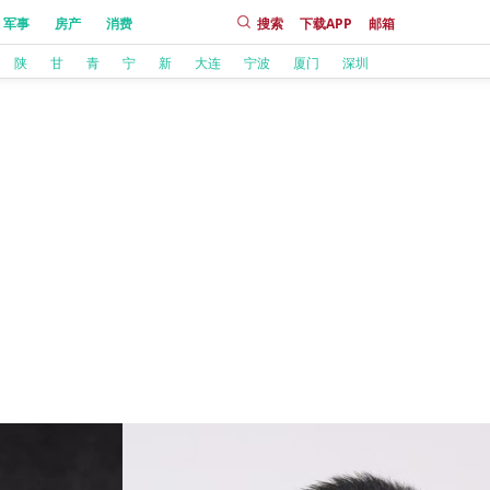
军事
房产
消费
搜索
下载APP
邮箱
陕
甘
青
宁
新
大连
宁波
厦门
深圳