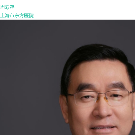
周彩存
上海市东方医院