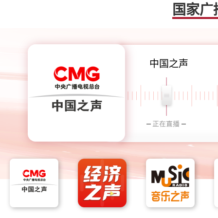
国家广
中国之声