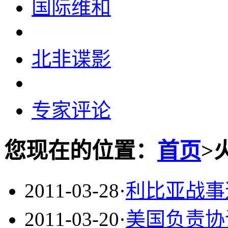
国际维和
北非谍影
专家评论
您现在的位置：
首页
>
2011-03-28
·
利比亚战事
2011-03-20
·
美国负责协