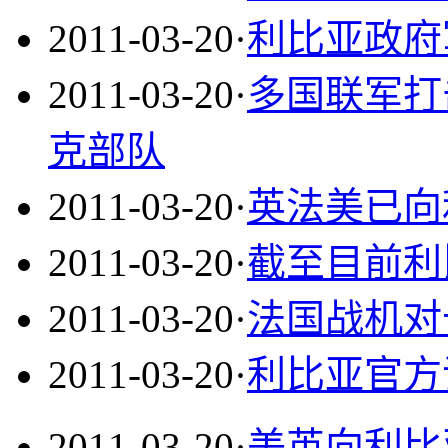
2011-03-20
·
利比亚政府
2011-03-20
·
多国联军打
克部队
2011-03-20
·
英法美已向
2011-03-20
·
截至目前利
2011-03-20
·
法国战机对
2011-03-20
·
利比亚官方
2011-03-20
·
美英向利比