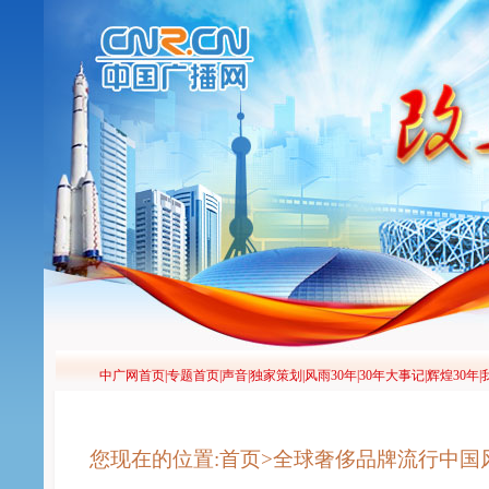
您现在的位置:首页>全球奢侈品牌流行中国风 