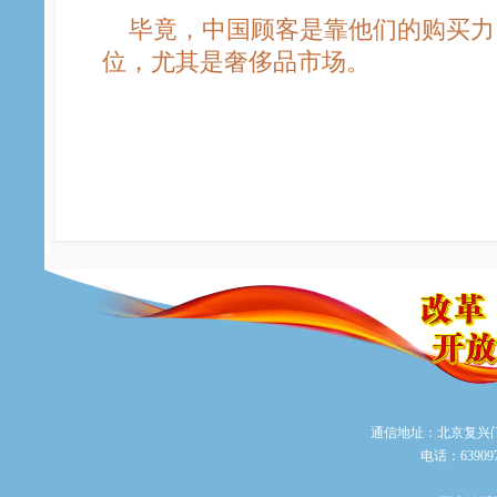
毕竟，中国顾客是靠他们的购买力
位，尤其是奢侈品市场。