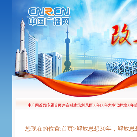
您现在的位置:首页>解放思想30年，解放思