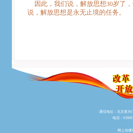
因此，我们说，解放思想30岁了，
说，解放思想是永无止境的任务。