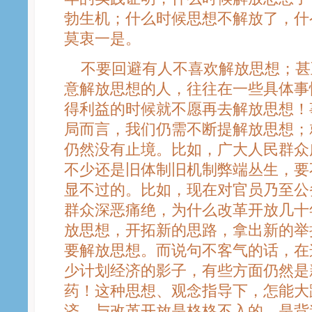
勃生机；什么时候思想不解放了，什
莫衷一是。
不要回避有人不喜欢解放思想；甚
意解放思想的人，往往在一些具体事
得利益的时候就不愿再去解放思想！
局而言，我们仍需不断提解放思想；
仍然没有止境。比如，广大人民群众
不少还是旧体制旧机制弊端丛生，要
显不过的。比如，现在对官员乃至公
群众深恶痛绝，为什么改革开放几十
放思想，开拓新的思路，拿出新的举
要解放思想。而说句不客气的话，在
少计划经济的影子，有些方面仍然是
药！这种思想、观念指导下，怎能大
济、与改革开放是格格不入的，是背