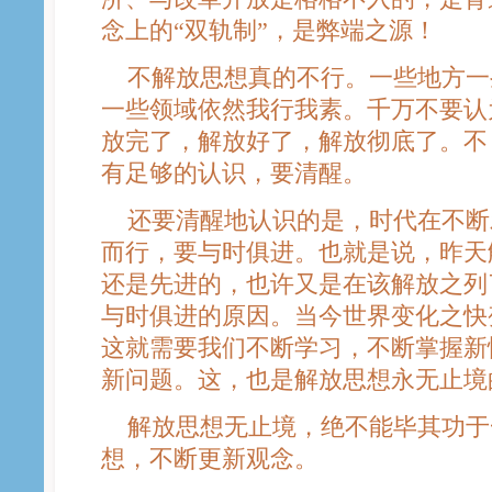
念上的“双轨制”，是弊端之源！
不解放思想真的不行。一些地方一
一些领域依然我行我素。千万不要认
放完了，解放好了，解放彻底了。不
有足够的认识，要清醒。
还要清醒地认识的是，时代在不断
而行，要与时俱进。也就是说，昨天
还是先进的，也许又是在该解放之列
与时俱进的原因。当今世界变化之快
这就需要我们不断学习，不断掌握新
新问题。这，也是解放思想永无止境
解放思想无止境，绝不能毕其功于
想，不断更新观念。