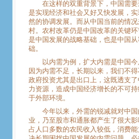
在这样的双重背景下，中国需要进
是实现经济和社会又好又快发展，实
然的协调发展。而从中国当前的情况
村。农村改革仍是中国改革的关键环
是中国发展的战略基础，也是中国从
础。
以内需为例，扩大内需是中国今后
因为内需不足，长期以来，我们不得
政府投资尤其是出口上，这既透支了
力资源，造成中国经济增长的不可持
于外部环境。
今年以来，外需的锐减就对中国
业，乃至股市和通胀都产生了很大影
占人口多数的农民收入较低，消费能
决长期困扰中国发展的内需问题，必