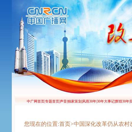
您现在的位置:首页>中国深化改革仍从农村