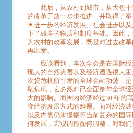
此后，从农村到城市，从大包干到
的改革开放一步步推进，并取得了举
国进一步的经济发展、社会进步以及
下了雄厚的物质和制度基础。因此，
为农村的改革发展，既是对过去改革
再出发。
应该看到，本次全会是在国际经济
现大的自然灾害以及经济遭遇很大困
次贷危机所引发的全球金融动荡，是
融危机，它必然对已全面参与全球经
大的影响。而国内经济经过30 年的
变经济发展方式的难题。面对经济波
以及内需仍未提振等当前复杂的国际
何发展，宏观调控如何调整，对我们