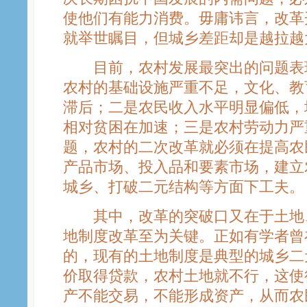
使他们有能力消费。毋庸讳言，改革
就举世瞩目，但城乡差距却是越拉越
目前，农村发展最突出的问题表现
农村的基础设施严重不足，文化、教
滞后；二是农民收入水平明显偏低，
相对贫困在加速；三是农村劳动力严
题，农村的二次改革就必须在提高农
产品市场、投入品和要素市场，建立
城乡、打破二元结构等方面下工夫。
其中，改革的突破口又在于土地、
地制度改革至为关键。正如有学者曾
的，现有的土地制度是典型的城乡二
价取得贷款，农村土地就不行，这使
产不能交易，不能形成资产，从而农