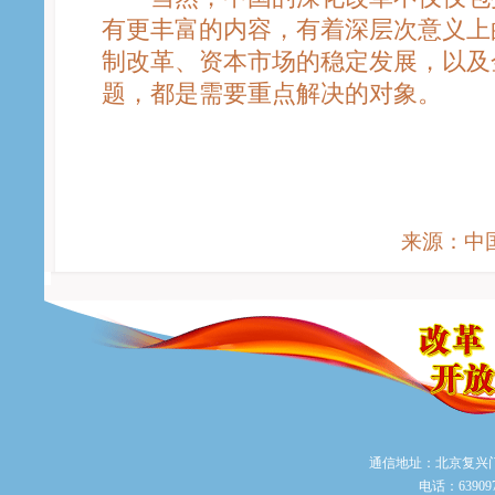
有更丰富的内容，有着深层次意义上
制改革、资本市场的稳定发展，以及
题，都是需要重点解决的对象。
来源：中