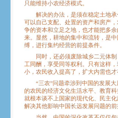
只能维持小农经济模式。
解决的办法，是须在稳定土地承包
可以自己支配、处置的资产和房产，
争的资本和立足之地，也才能把多余
来。显然，耕地的集中和流转，是中
缚，进行集约经营的前提条件。
同时，还必须废除城乡二元体制，
工同酬，享受同等权利。只有这样，
小，农民收入提高了，扩大内需也才
“三农”问题牵涉到中国的发展大局
的农民的经济文化生活水平、教育科
就根本谈不上国家的现代化、民主化
解决其他影响中国长远发展问题的前
当然，中国的深化改革不仅仅包括